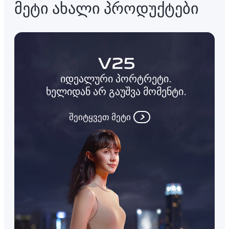
მეტი ახალი პროდუქტები
იდეალური პორტრეტი.
ხელიდან არ გაუშვა მომენტი.
შეიტყვეთ მეტი