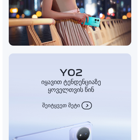
იყავით ტენდენციაზე
ყოველთვის წინ
შეიტყვეთ მეტი