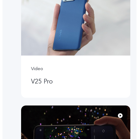
Video
V25 Pro