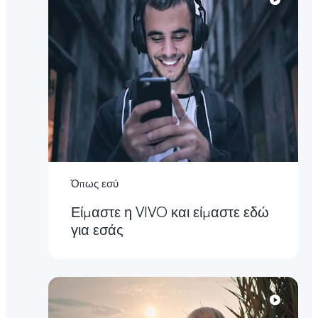
Όπως εσύ
Είμαστε η VIVO και είμαστε εδώ
για εσάς