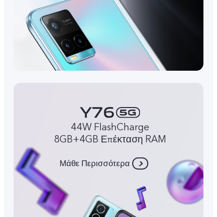
44W FlashCharge
8GB+4GB Επέκταση RAM
Μάθε Περισσότερα