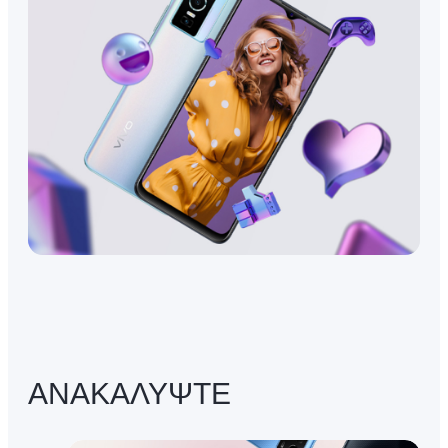
ΑΝΑΚΑΛΥΨΤΕ