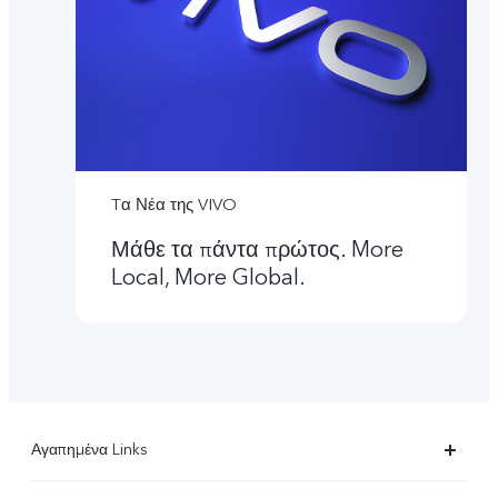
Tα Νέα της VIVO
Μάθε τα πάντα πρώτος. More
Local, More Global.
Αγαπημένα Links
X90 Pro