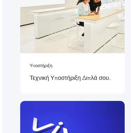
Υποστήριξη
Τεχνική Υποστήριξη Διπλά σου.