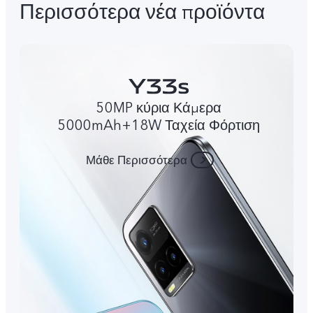
Περισσότερα νέα προϊόντα
50MP κύρια Κάμερα
5000mAh+18W Ταχεία Φόρτιση
Μάθε Περισσότερα