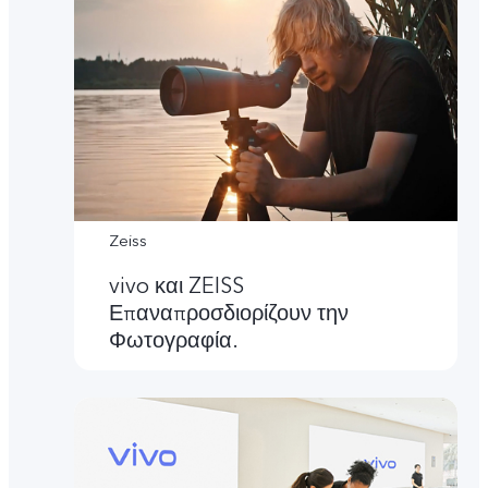
Zeiss
vivo και ZEISS
Επαναπροσδιορίζουν την
Φωτογραφία.