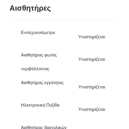
Αισθητήρες
Επιταχυνσιόμετρο
Υποστηρίζεται
Αισθητήρας φωτός
Υποστηρίζεται
περιβάλλοντος
Αισθητήρας εγγύτητας
Υποστηρίζεται
Ηλεκτρονική Πυξίδα
Υποστηρίζεται
Αισθητήρας δακτυλικών