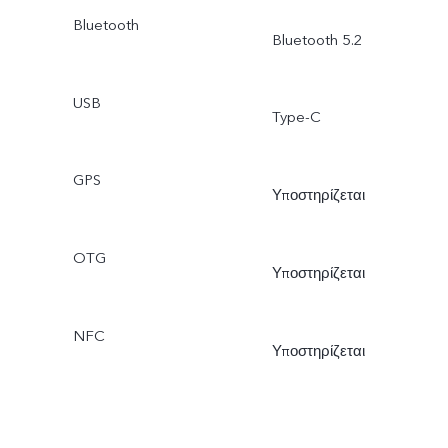
Bluetooth
Bluetooth 5.2
USB
Type-C
GPS
Υποστηρίζεται
OTG
Υποστηρίζεται
NFC
Υποστηρίζεται