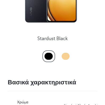
Stardust Black
Βασικά χαρακτηριστικά
Χρώμα