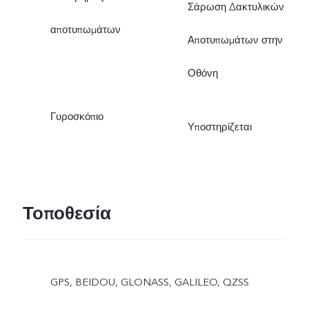
Σάρωση Δακτυλικών
αποτυπωμάτων
Αποτυπωμάτων στην
Οθόνη
Γυροσκόπιο
Υποστηρίζεται
Τοποθεσία
GPS, BEIDOU, GLONASS, GALILEO, QZSS