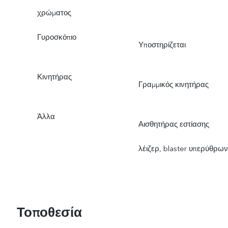
χρώματος
Γυροσκόπιο
Υποστηρίζεται
Κινητήρας
Γραμμικός κινητήρας
Άλλα
Αισθητήρας εστίασης
λέιζερ, blaster υπερύθρων
Τοποθεσία