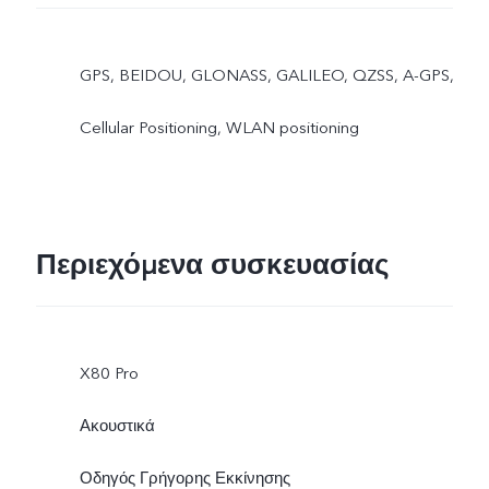
GPS, BEIDOU, GLONASS, GALILEO, QZSS, A-GPS,
Cellular Positioning, WLAN positioning
Περιεχόμενα συσκευασίας
X80 Pro
Ακουστικά
Οδηγός Γρήγορης Εκκίνησης