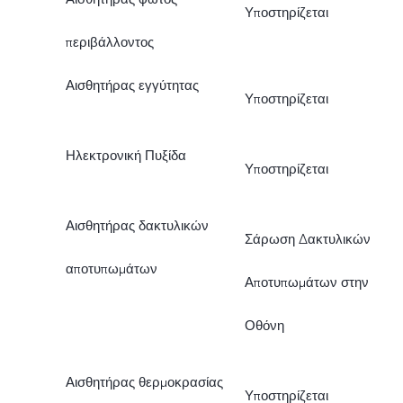
Υποστηρίζεται
περιβάλλοντος
Αισθητήρας εγγύτητας
Υποστηρίζεται
Ηλεκτρονική Πυξίδα
Υποστηρίζεται
Αισθητήρας δακτυλικών
Σάρωση Δακτυλικών
αποτυπωμάτων
Αποτυπωμάτων στην
Οθόνη
Αισθητήρας θερμοκρασίας
Υποστηρίζεται