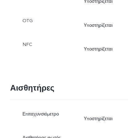
Υποστηρίζεται
OTG
Υποστηρίζεται
NFC
Υποστηρίζεται
Αισθητήρες
Επιταχυνσιόμετρο
Υποστηρίζεται
Αισθητήρας φωτός