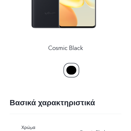
Cosmic Black
Βασικά χαρακτηριστικά
Χρώμα