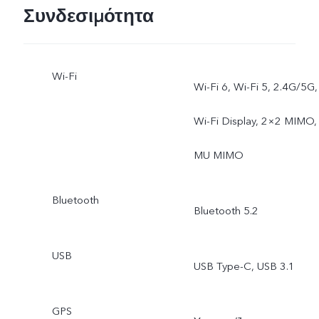
Συνδεσιμότητα
Wi-Fi
Wi-Fi 6, Wi-Fi 5, 2.4G/5G,
Wi-Fi Display, 2×2 MIMO,
MU MIMO
Bluetooth
Bluetooth 5.2
USB
USB Type-C, USB 3.1
GPS