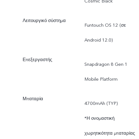
Cosmic Black
Λειτουργικό σύστημα
Funtouch OS 12 (σε
Android 12.0)
Επεξεργαστής
Snapdragon 8 Gen 1
Mobile Platform
Μπαταρία
4700mAh (TYP)
*Η ονομαστική
χωρητικότητα μπαταρίας