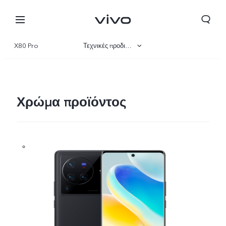
X80 Pro
Τεχνικές προδιαγραφές
Επισκόπηση
Συλλογή
Χρώμα προϊόντος