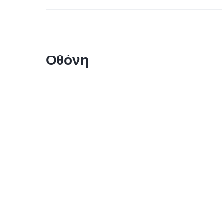
Οθόνη