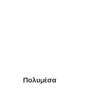
Πολυμέσα