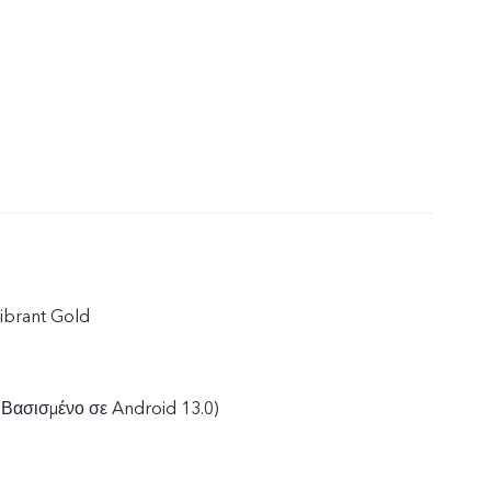
ibrant Gold
Βασισμένο σε Android 13.0)