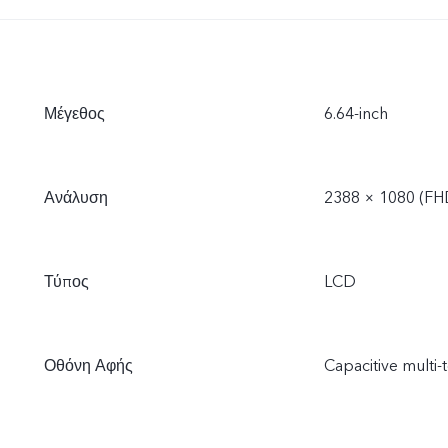
Μέγεθος
6.64-inch
Ανάλυση
2388 × 1080 (FH
Τύπος
LCD
Οθόνη Αφής
Capacitive multi-