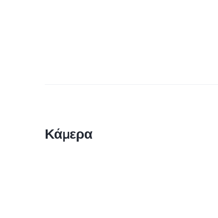
Κάμερα