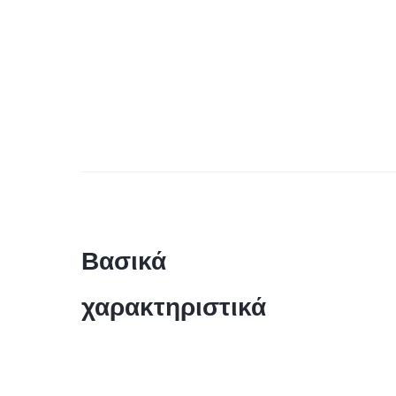
Βασικά
χαρακτηριστικά