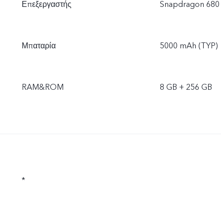
Επεξεργαστής
Snapdragon 680
Μπαταρία
5000 mAh (TYP)
RAM&ROM
8 GB + 256 GB
*