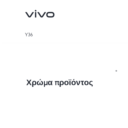
Y36
Χρώμα προϊόντος