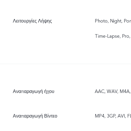
Λειτουργίες Λήψης
Photo, Night, Por
Time-Lapse, Pro
Αναπαραγωγή ήχου
AAC, WAV, M4A,
Αναπαραγωγή Βίντεο
MP4, 3GP, AVI, 