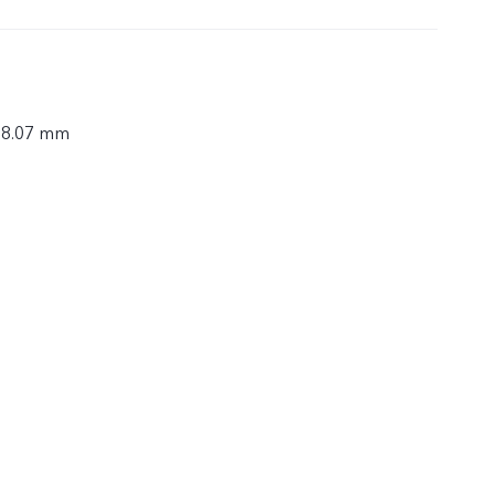
× 8.07 mm