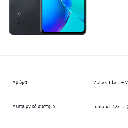
Χρώμα
Meteor Black + V
Λειτουργικό σύστημα
Funtouch OS 13 (