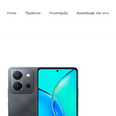
Home
Προϊόντα
Υποστήριξη
Ανακάλυψε την vivo