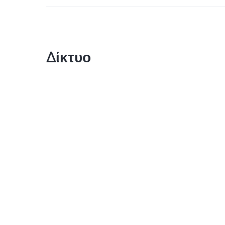
Δίκτυο