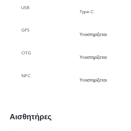
USB
Type-C
GPS
Υποστηρίζεται
OTG
Υποστηρίζεται
NFC
Υποστηρίζεται
Αισθητήρες