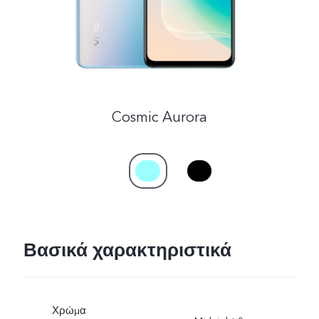
Cosmic Aurora
Βασικά χαρακτηριστικά
Χρώμα