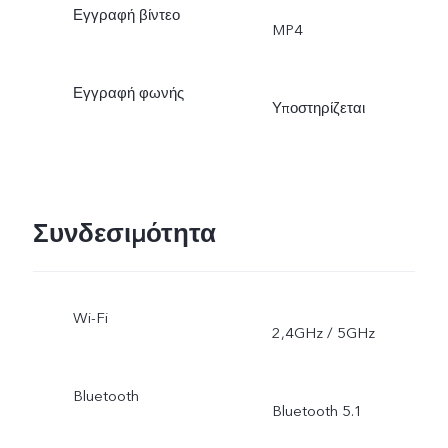
Εγγραφή βίντεο
MP4
Εγγραφή φωνής
Υποστηρίζεται
Συνδεσιμότητα
Wi-Fi
2,4GHz / 5GHz
Bluetooth
Bluetooth 5.1