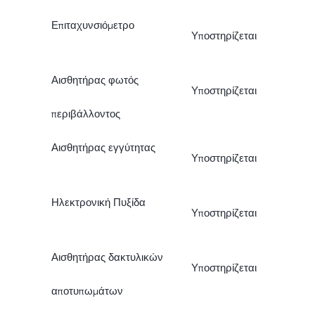
Επιταχυνσιόμετρο
Υποστηρίζεται
Αισθητήρας φωτός
Υποστηρίζεται
περιβάλλοντος
Αισθητήρας εγγύτητας
Υποστηρίζεται
Ηλεκτρονική Πυξίδα
Υποστηρίζεται
Αισθητήρας δακτυλικών
Υποστηρίζεται
αποτυπωμάτων