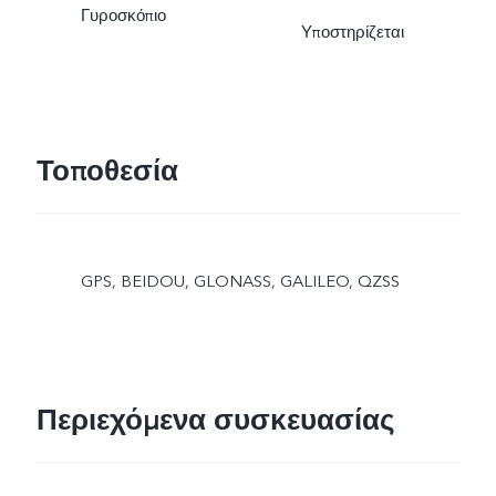
Γυροσκόπιο
Υποστηρίζεται
Τοποθεσία
GPS, BEIDOU, GLONASS, GALILEO, QZSS
Περιεχόμενα συσκευασίας