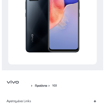
Προϊόντα
Y01
Αγαπημένα Links