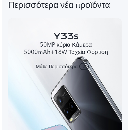
Περισσότερα νέα προϊόντα
50MP κύρια Κάμερα
5000mAh+18W Ταχεία Φόρτιση
Μάθε Περισσότερα