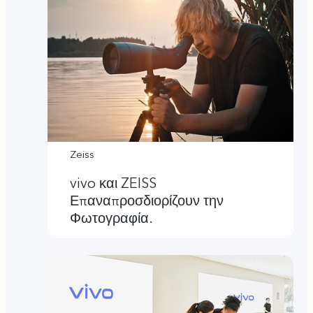
Zeiss
vivo και ZEISS
Επαναπροσδιορίζουν την
Φωτογραφία.