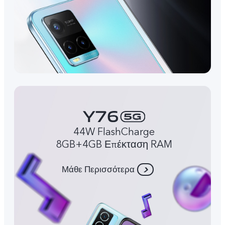
44W FlashCharge
8GB+4GB Επέκταση RAM
Μάθε Περισσότερα