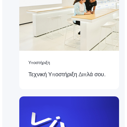
Υποστήριξη
Τεχνική Υποστήριξη Διπλά σου.