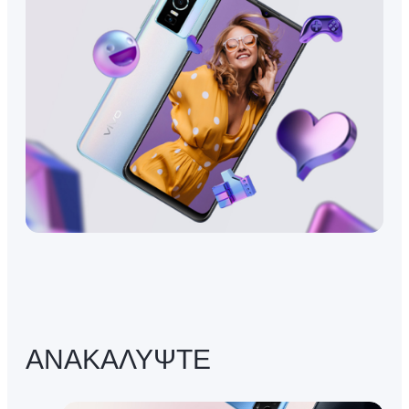
ΑΝΑΚΑΛΥΨΤΕ