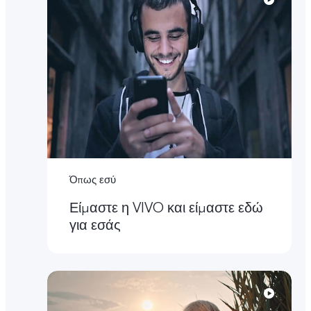
Όπως εσύ
Είμαστε η VIVO και είμαστε εδώ
για εσάς