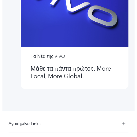
Tα Νέα της VIVO
Μάθε τα πάντα πρώτος. More
Local, More Global.
Αγαπημένα Links
X90 Pro