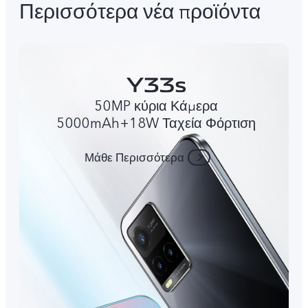
Περισσότερα νέα προϊόντα
50MP κύρια Κάμερα
5000mAh+18W Ταχεία Φόρτιση
Μάθε Περισσότερα