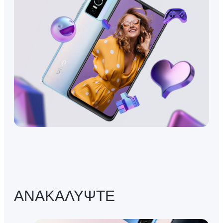
ΑΝΑΚΑΛΥΨΤΕ