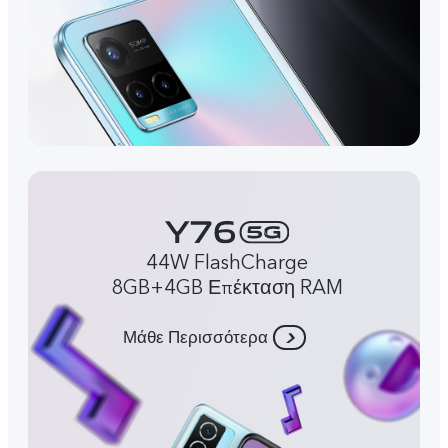
44W FlashCharge
8GB+4GB Επέκταση RAM
Μάθε Περισσότερα