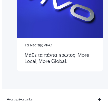
Tα Νέα της VIVO
Μάθε τα πάντα πρώτος. More
Local, More Global.
Αγαπημένα Links
X90 Pro