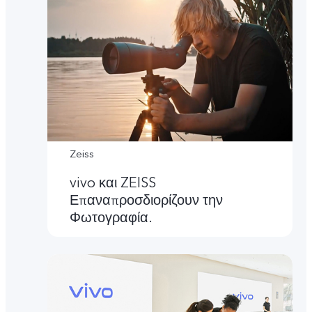
Zeiss
vivo και ZEISS
Επαναπροσδιορίζουν την
Φωτογραφία.