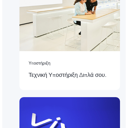
Υποστήριξη
Τεχνική Υποστήριξη Διπλά σου.