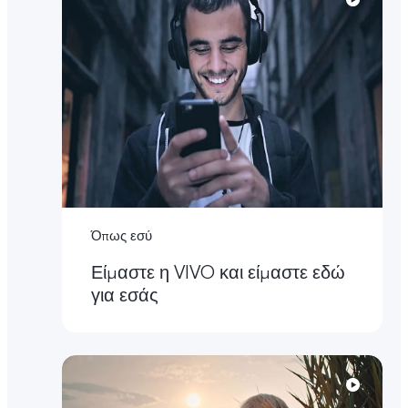
Όπως εσύ
Είμαστε η VIVO και είμαστε εδώ
για εσάς