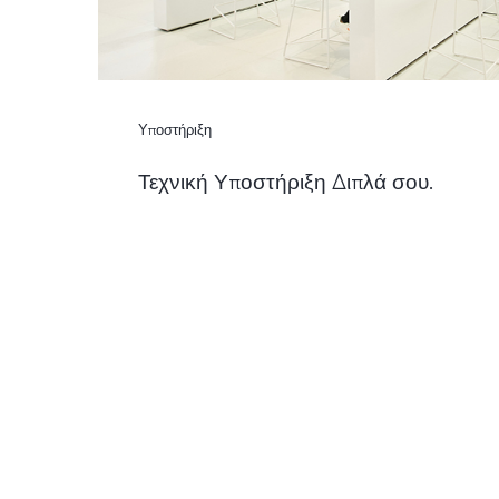
Υποστήριξη
Τεχνική Υποστήριξη Διπλά σου.