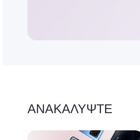
ΑΝΑΚΑΛΥΨΤΕ