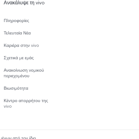
Ανακάλυψε τη vivo
Πληροφορίες
Τελευταία Νέα
Καριέρα στην vivo
Σχετικά με εμάς
Ανακοίνωση νομικού
περιεχομένου
Βιωσιμότητα
Κέντρο απορρήτου της
vivo
μένων από τον ίδιο