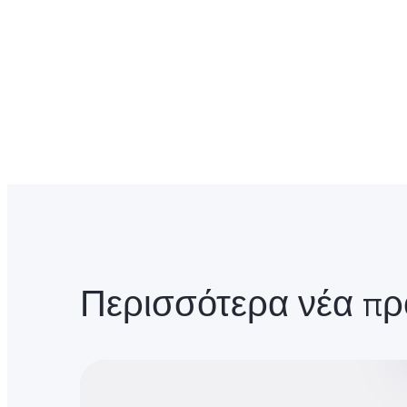
Περισσότερα νέα πρ