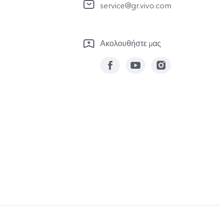
service@gr.vivo.com
Ακολουθήστε μας