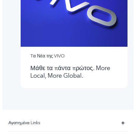
Tα Νέα της VIVO
Μάθε τα πάντα πρώτος. More
Local, More Global.
Αγαπημένα Links
X90 Pro