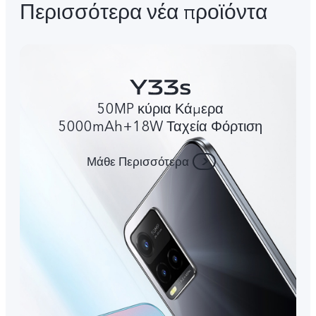
Περισσότερα νέα προϊόντα
50MP κύρια Κάμερα
5000mAh+18W Ταχεία Φόρτιση
Μάθε Περισσότερα