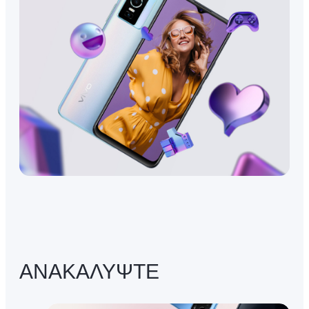
ΑΝΑΚΑΛΥΨΤΕ