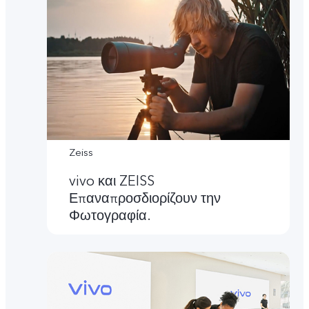
Zeiss
vivo και ZEISS
Επαναπροσδιορίζουν την
Φωτογραφία.