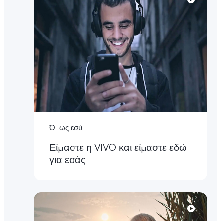
Όπως εσύ
Είμαστε η VIVO και είμαστε εδώ
για εσάς