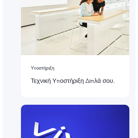
Υποστήριξη
Τεχνική Υποστήριξη Διπλά σου.