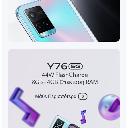
44W FlashCharge
8GB+4GB Επέκταση RAM
Μάθε Περισσότερα