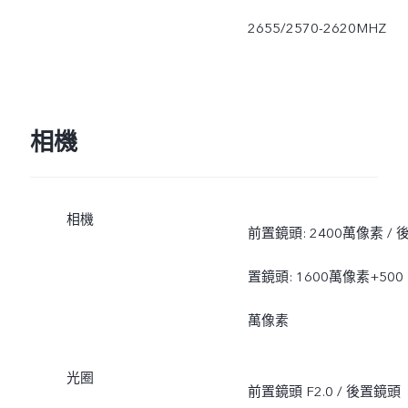
2655/2570-2620MHZ
相機
相機
前置鏡頭: 2400萬像素 / 
置鏡頭: 1600萬像素+500
萬像素
光圈
前置鏡頭 F2.0 / 後置鏡頭