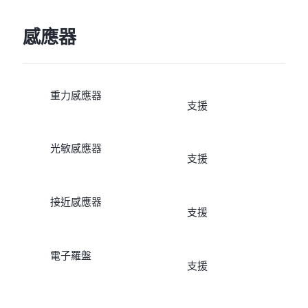
感應器
重力感應器
支援
光敏感應器
支援
接近感應器
支援
電子羅盤
支援