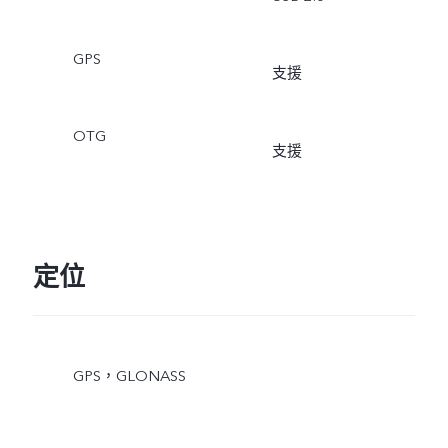
GPS
支援
OTG
支援
定位
GPS，GLONASS