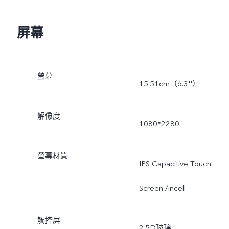
屏幕
螢幕
15.51cm（6.3''）
解像度
1080*2280
螢幕材質
IPS Capacitive Touch
Screen /incell
觸控屏
2.5D玻璃