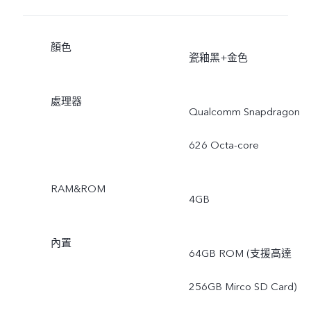
顏色
瓷釉黑+金色
處理器
Qualcomm Snapdragon
626 Octa-core
RAM&ROM
4GB
內置
64GB ROM (支援高達
256GB Mirco SD Card)