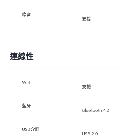
錄音
支援
連線性
Wi-Fi
支援
藍牙
Bluetooth 4.2
USB介面
USB 2.0