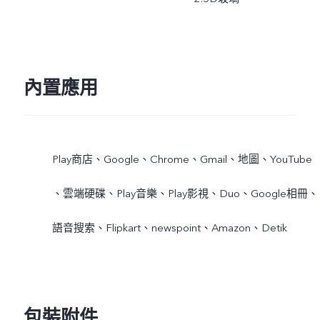
內置應用
Play商店、Google、Chrome、Gmail、地圖、YouTube
、雲端硬碟、Play音樂、Play影視、Duo、Google相冊、
語音搜索、Flipkart、newspoint、Amazon、Detik
包裝附件