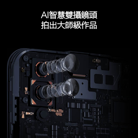
AI智慧雙攝鏡頭
拍出大師級作品