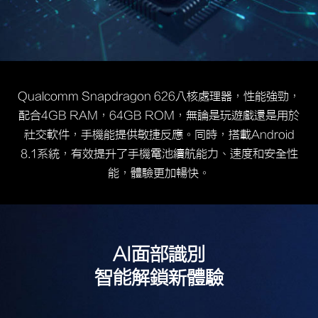
Qualcomm Snapdragon 626八核處理器，性能強勁，
配合4GB RAM，64GB ROM，無論是玩遊戲還是用於
社交軟件，手機能提供敏捷反應。同時，搭載Android
8.1系統，有效提升了手機電池續航能力、速度和安全性
能，體驗更加暢快。
AI面部識別
智能解鎖新體驗