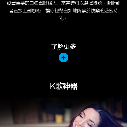
了解更多
K歌神器