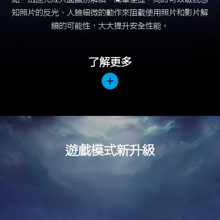
遊戲模式新升級