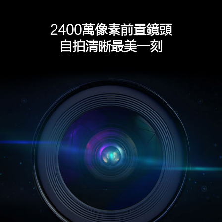
2400萬像素前置鏡頭
自拍清晰最美一刻