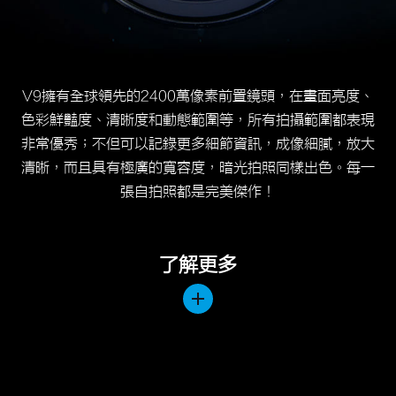
V9擁有全球領先的2400萬像素前置鏡頭，在畫面亮度、
色彩鮮豔度、清晰度和動態範圍等，所有拍攝範圍都表現
非常優秀；不但可以記錄更多細節資訊，成像細膩，放大
清晰，而且具有極廣的寬容度，暗光拍照同樣出色。每一
張自拍照都是完美傑作！
了解更多