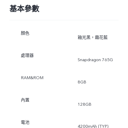
基本參數
顏色
釉光黑，霜花藍
處理器
Snapdragon 765G
RAM&ROM
8GB
內置
128GB
電池
4200mAh (TYP)