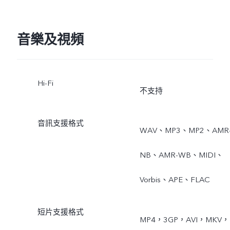
音樂及視頻
Hi-Fi
不支持
音訊支援格式
WAV、MP3、MP2、AMR
NB、AMR-WB、MIDI、
Vorbis、APE、FLAC
短片支援格式
MP4，3GP，AVI，MKV，