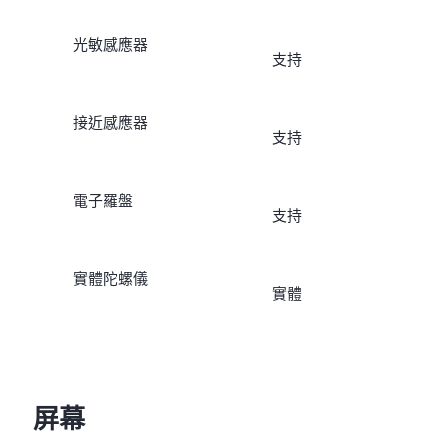
光敏感應器
支持
接近感應器
支持
電子羅盤
支持
實體陀螺儀
實體
屏幕