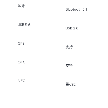
藍牙
Bluetooth 5.1
USB介面
USB 2.0
GPS
支持
OTG
支持
NFC
带eSE