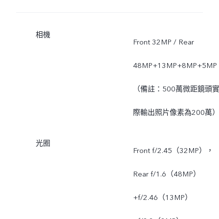
相機
Front 32MP / Rear
48MP+13MP+8MP+5MP
（備註：500萬微距鏡頭
際輸出照片像素為200萬
光圈
Front f/2.45（32MP），
Rear f/1.6（48MP）
+f/2.46（13MP）