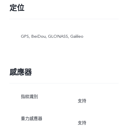
定位
GPS, BeiDou, GLONASS, Galileo
感應器
指紋識別
支持
重力感應器
支持