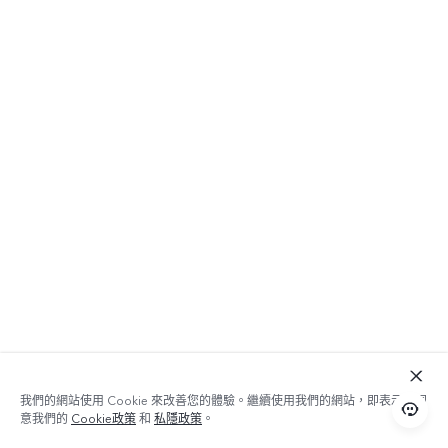
我們的網站使用 Cookie 來改善您的體驗。繼續使用我們的網站，即表示您同
意我們的
Cookie政策
和
私隱政策
。