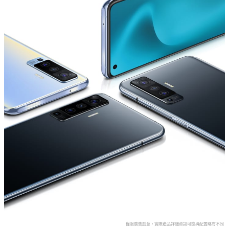
僅限廣告創意，實際產品詳細資訊可能與配置略有不同