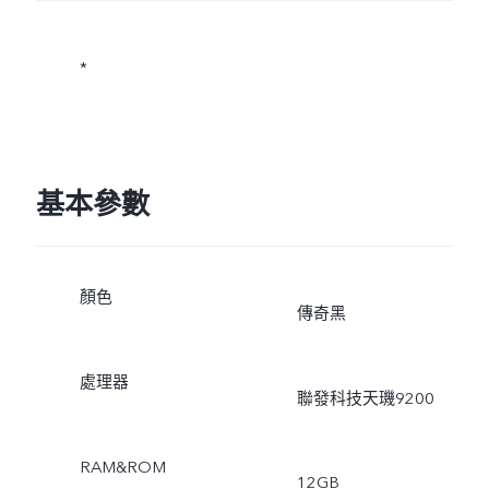
*
基本參數
顏色
傳奇黑
處理器
聯發科技天璣9200
RAM&ROM
12GB