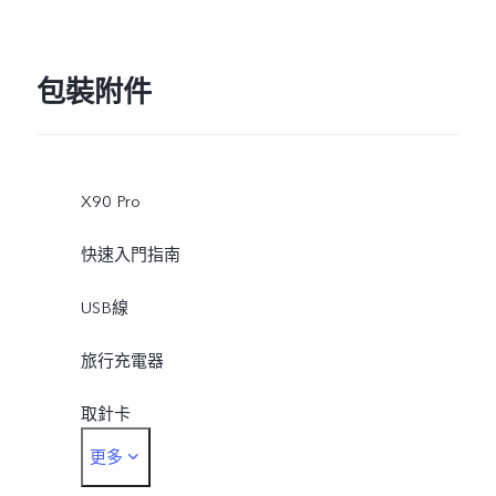
包裝附件
X90 Pro
快速入門指南
USB線
旅行充電器
取針卡
更多
保護殼