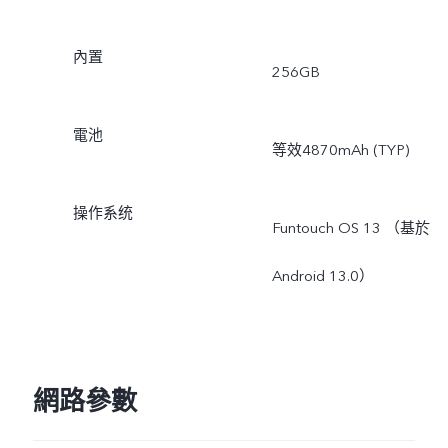
內置
256GB
電池
等效4870mAh (TYP)
操作系统
Funtouch OS 13 （基於
Android 13.0）
網路參數