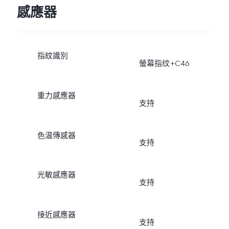
感應器
指紋識別
螢幕指纹+C46
重力感應器
支持
色温傳感器
支持
光敏感應器
支持
接近感應器
支持