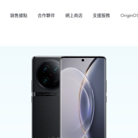
銷售據點
合作夥伴
網上商店
支援服務
OriginO