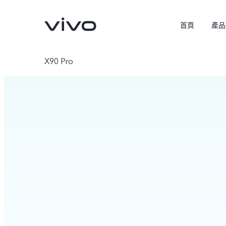
首頁
產品
X90 Pro