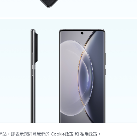
們的網站，即表示您同意我們的
Cookie政策
和
私隱政策
。