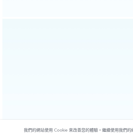
我們的網站使用 Cookie 來改善您的體驗。繼續使用我