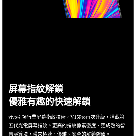
屏幕指紋解鎖
優雅有趣的快速解鎖
vivo引領行業屏幕指紋技術，V15Pro再次升級，搭載第
五代光電屏幕指紋。更高的指紋像素密度，更成熟的智
慧演算法，帶來極速、優雅、安全的解鎖體驗。