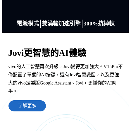
電競模式
雙渦輪加速引擎
300%抗掉幀
Jovi
更智慧的AI體驗
vivo的人工智慧再次升級，Jovi變得更加強大。V15Pro不
僅配置了單獨的AI按鍵，還有Jovi智慧識圖，以及更強
大的vivo定製版Google Assistant。Jovi，更懂你的AI助
手。
了解更多