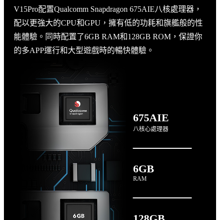
V15Pro配置Qualcomm Snapdragon 675AIE八核處理器，
配以更強大的CPU和GPU，擁有低的功耗和旗艦般的性
能體驗。同時配置了6GB RAM和128GB ROM，保證你
的多APP運行和大型遊戲時的暢快體驗。
675AIE
八核心處理器
6GB
RAM
128GB