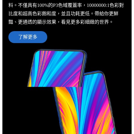
料。不僅具有100%的P3色域覆蓋率，10000000:1色彩對
比度和超高色彩飽和度，並且功耗更低。帶給你更鮮
豔、更通透的顯示效果，看見更多彩細緻的世界。
了解更多