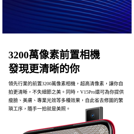
3200萬像素前置相機
發現更清晰的你
領先行業的前置3200萬像素相機，超高清像素，讓你自
拍更清晰，不失細節之美。同時，V15Pro還可為你提供
瘦臉、美膚、專業光效等多種效果，自此省去修圖的繁
瑣工序，隨手一拍就是美照。