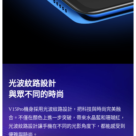
光波紋路設計
與眾不同的時尚
V15Pro機身採用光波紋路設計，把科技與時尚完美融
合。不僅在顏色上進一步突破，帶來水晶藍和珊瑚紅，
光波紋路設計讓手機在不同的光影角度下，都能感受到
優雅與時尚。