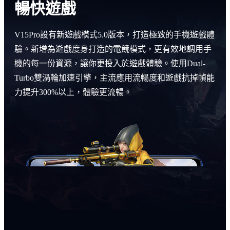
暢快遊戲
V15Pro設有新遊戲模式5.0版本，打造極致的手機遊戲體
驗。新增為遊戲度身打造的電競模式，更有效地調用手
機的每一份資源，讓你更投入於遊戲體驗。使用Dual-
Turbo雙渦輪加速引擎，主流應用流暢度和遊戲抗掉幀能
力提升300%以上，體驗更流暢。