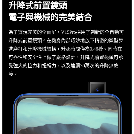
升降式前置鏡頭
電子與機械的完美結合
為了實現完美的全面屏，V15Pro採用了創新的全自動可
升降式前置鏡頭。在機身內部巧妙地放下精密的微型步
進摩打和升降機械結構，升起時間僅為0.46秒。同時在
可靠性和安全性上做了嚴格設計，升降式前置鏡頭可承
受強大的拉力和扭轉力，以及連續30萬次的升降無故
障。