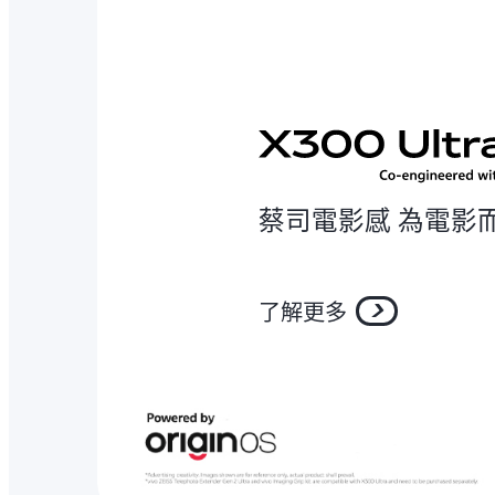
蔡司電影感 為電影
了解更多