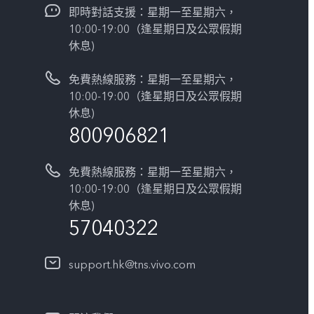
即時對話支援：星期一至星期六，
10:00-19:00（逢星期日及公眾假期
休息)
免費熱線服務：星期一至星期六，
10:00-19:00（逢星期日及公眾假期
休息)
800906821
免費熱線服務：星期一至星期六，
10:00-19:00（逢星期日及公眾假期
休息)
57040322
support.hk@tns.vivo.com