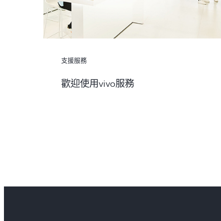
支援服務
歡迎使用vivo服務