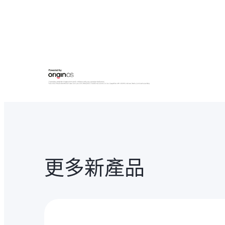
更多新產品