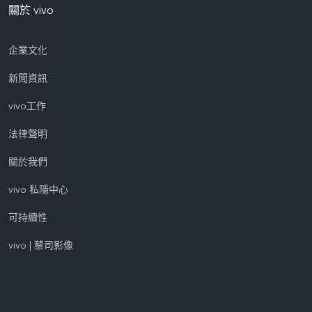
關於 vivo
企業文化
新聞資訊
vivo工作
法律聲明
關於我們
vivo 私隱中心
可持續性
vivo | 蔡司影像