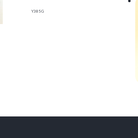
Y38 5G