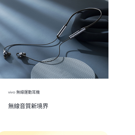
vivo 無線運動耳機
無線音質新境界