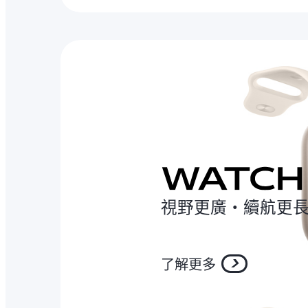
視野更廣‧續航更
了解更多