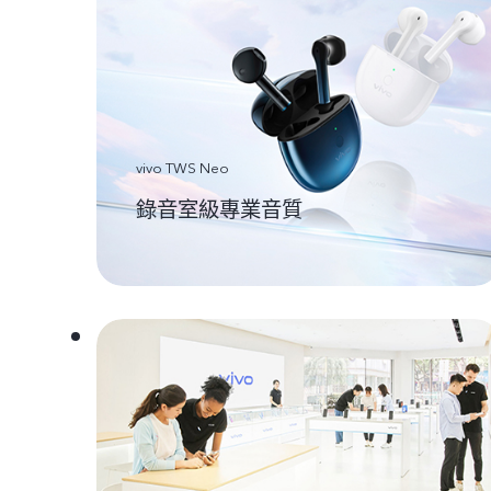
vivo TWS Neo
錄音室級專業音質