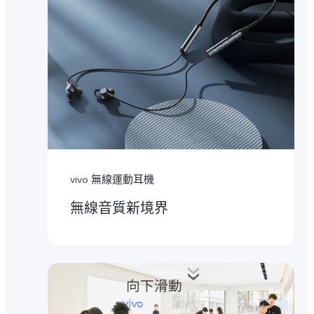
vivo 無線運動耳機
無線音質新境界
向下滑動