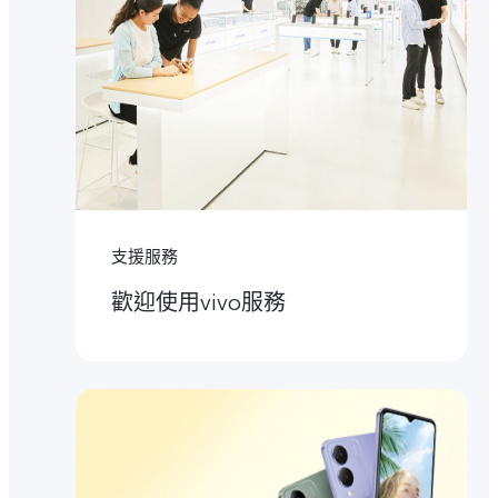
支援服務
歡迎使用vivo服務