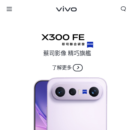
蔡司影像 精巧旗艦
了解更多