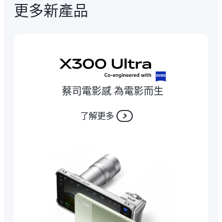
更多新產品
蔡司電影感 為電影而生
了解更多