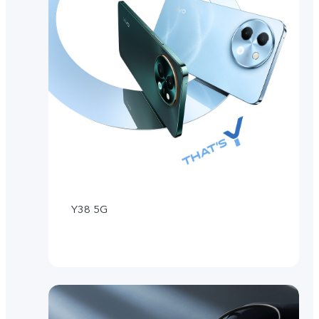
Y38 5G