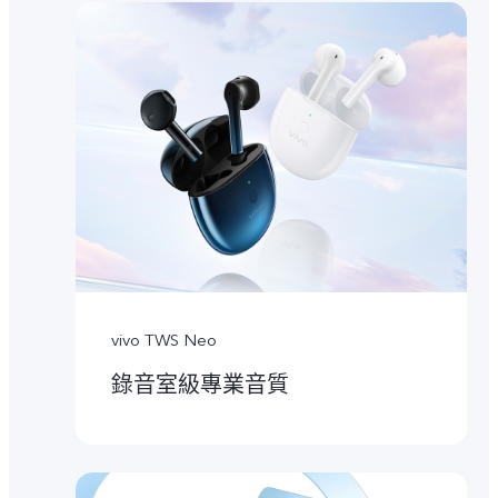
vivo TWS Neo
錄音室級專業音質