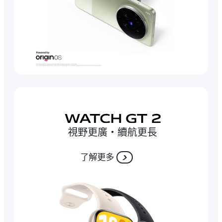
視野更廣‧續航更長
了解更多