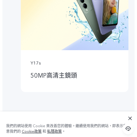
Y17s
50MP高清主鏡頭
我們的網站使用 Cookie 來改善您的體驗。繼續使用我們的網站，即表示您同
意我們的
Cookie政策
和
私隱政策
。