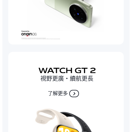
視野更廣‧續航更長
了解更多