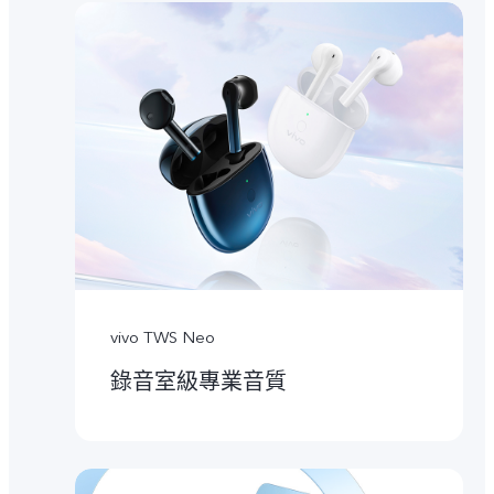
vivo TWS Neo
錄音室級專業音質