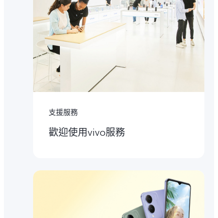
支援服務
歡迎使用vivo服務