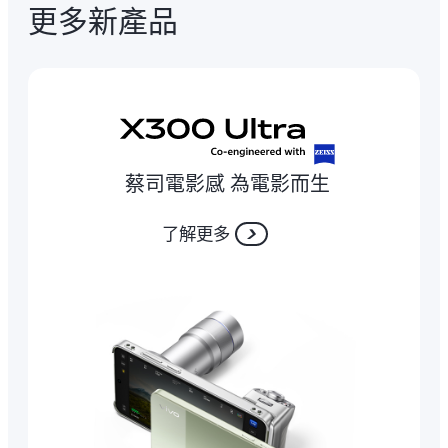
更多新產品
蔡司電影感 為電影而生
了解更多