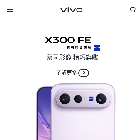
蔡司影像 精巧旗艦
了解更多