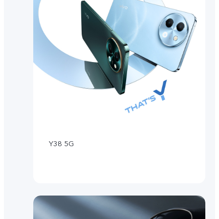
Y38 5G