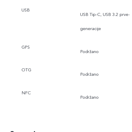
USB
USB Tip-C, USB 3.2 prve-
generacije
GPS
Podržano
OTG
Podržano
NFC
Podržano