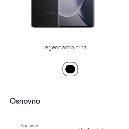
Legendarno crna
Osnovno
Procesor