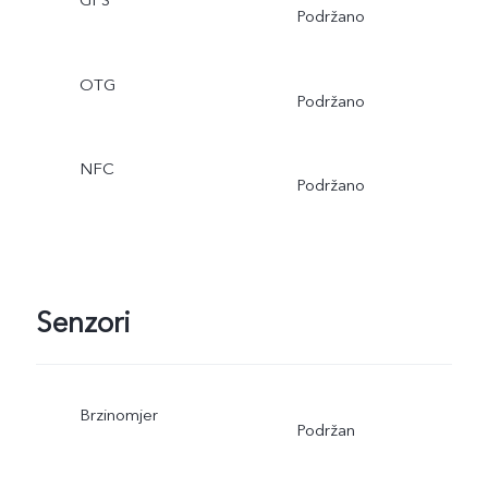
Podržano
OTG
Podržano
NFC
Podržano
Senzori
Brzinomjer
Podržan