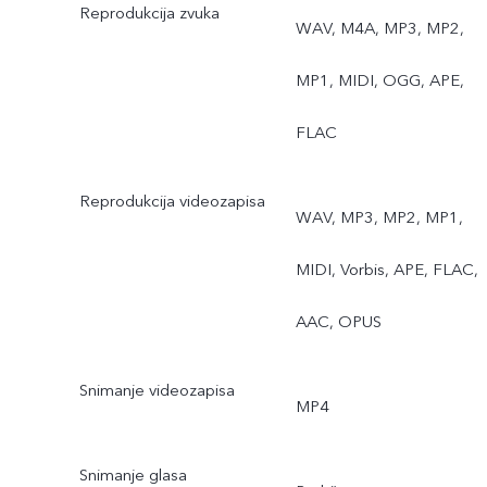
Reprodukcija zvuka
WAV, M4A, MP3, MP2,
MP1, MIDI, OGG, APE,
FLAC
Reprodukcija videozapisa
WAV, MP3, MP2, MP1,
MIDI, Vorbis, APE, FLAC,
AAC, OPUS
Snimanje videozapisa
MP4
Snimanje glasa