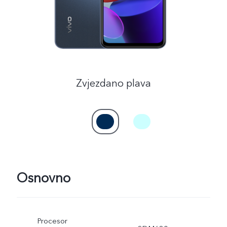
Zvjezdano plava
Osnovno
Procesor