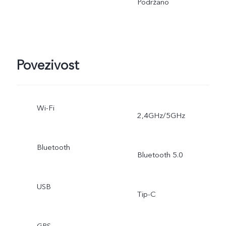
Podržano
Povezivost
Wi-Fi
2,4GHz/5GHz
Bluetooth
Bluetooth 5.0
USB
Tip-C
GPS