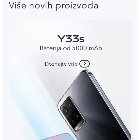
Više novih proizvoda
Baterija od 5000 mAh
Doznajte više