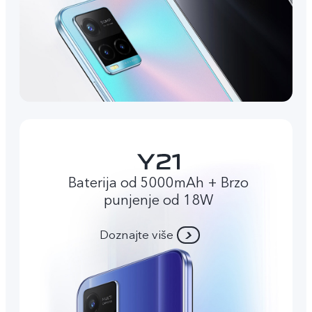
Baterija od 5000mAh + Brzo
punjenje od 18W
Doznajte više