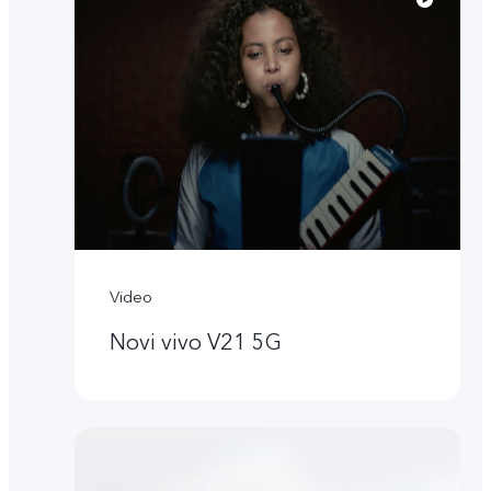
Video
Novi vivo V21 5G