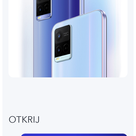
OTKRIJ