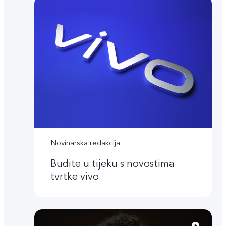
Novinarska redakcija
Budite u tijeku s novostima
tvrtke vivo