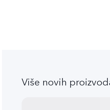
Više novih proizvod