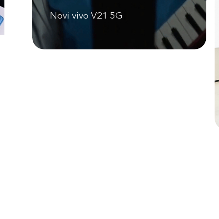
Novi vivo V21 5G