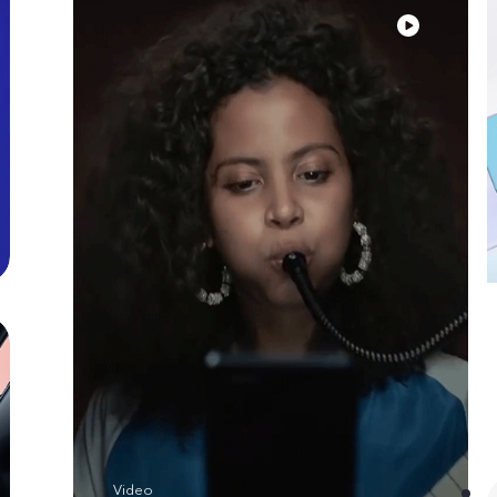
Video