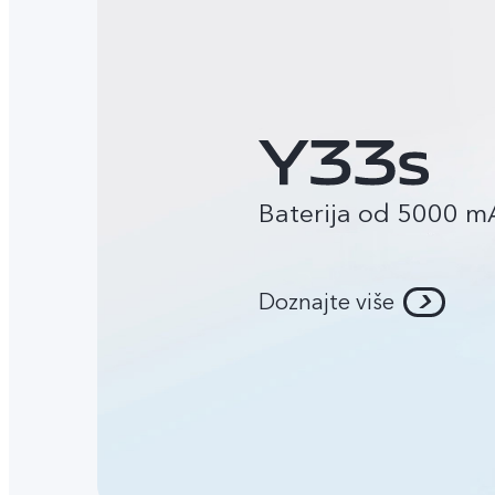
Baterija od 5000 m
Doznajte više