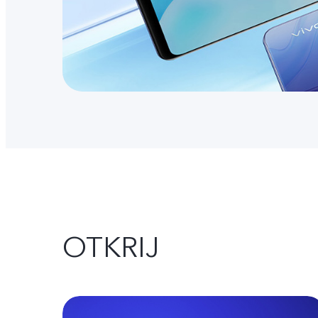
OTKRIJ