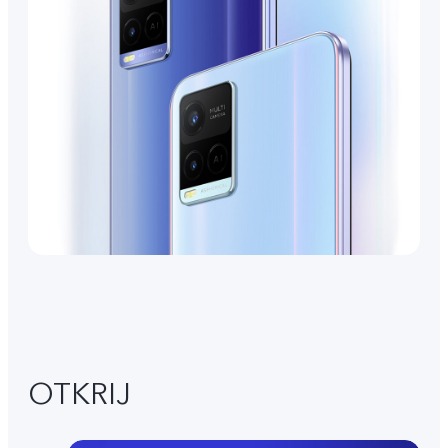
OTKRIJ