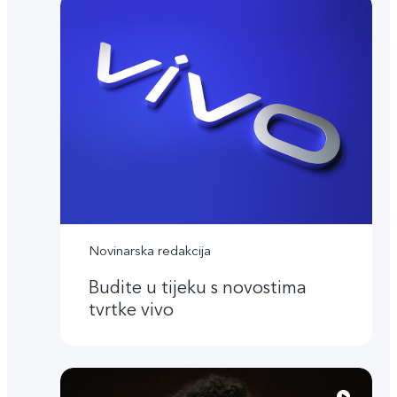
Novinarska redakcija
Budite u tijeku s novostima
tvrtke vivo