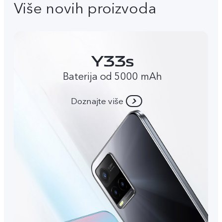
Više novih proizvoda
Baterija od 5000 mAh
Doznajte više