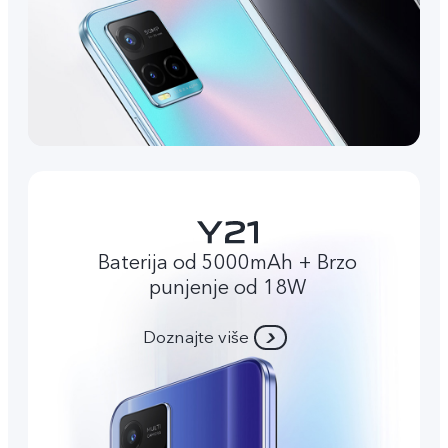
Baterija od 5000mAh + Brzo
punjenje od 18W
Doznajte više