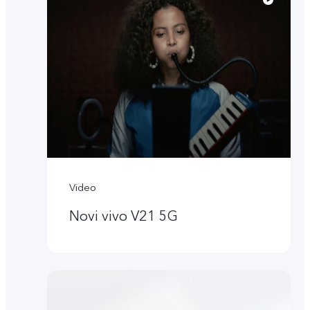
Video
Novi vivo V21 5G