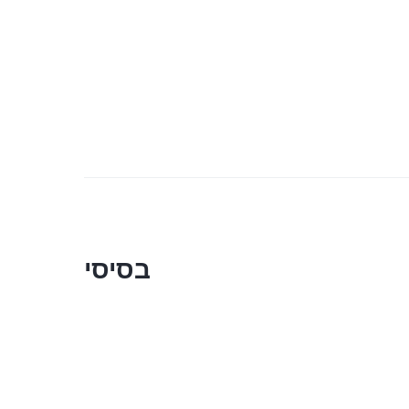
בסיסי