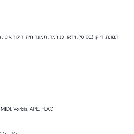
תמונה, דיוקן (בסיסי), וידאו, פנורמה, תמונה חיה, הילוך איטי, ה
MIDI, Vorbis, APE, FLAC