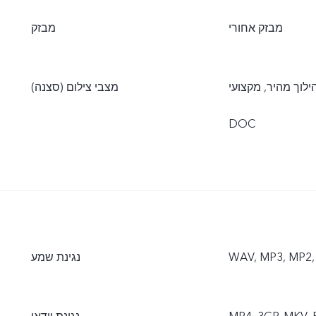
מבזק אחורי
מבזק
ילוך מהיר, מקצועי,
מצבי צילום (סצנה)
DOC
WAV, MP3, MP2, 
נגינת שמע