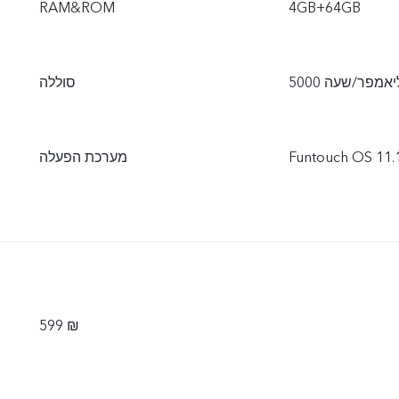
RAM&ROM
4GB+64GB
סוללה
Funtouch OS 11.
מערכת הפעלה
599 ₪