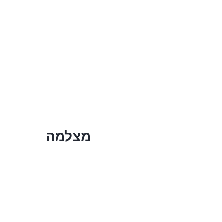
מצלמה