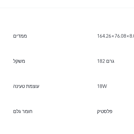
ממדים
182 גרם
משקל
18W
עוצמת טעינה
פלסטיק
חומר גלם