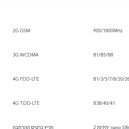
2G GSM
900/1800MHz
3G WCDMA
B1/B5/B8
4G FDD-LTE
B1/3/5/7/8/20/2
4G TDD-LTE
B38/40/41
חריץ כרטיס ההרחבה