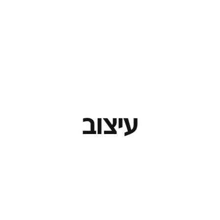
עיצוב