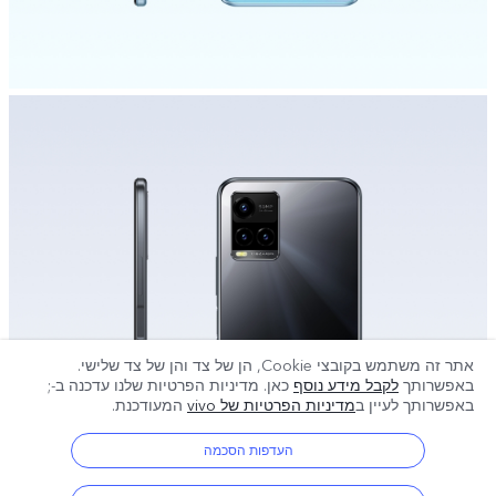
אתר זה משתמש בקובצי Cookie, הן של צד והן של צד שלישי.
באפשרותך
לקבל מידע נוסף
כאן. מדיניות הפרטיות שלנו עדכנה ב-
;
באפשרותך לעיין ב
מדיניות הפרטיות של vivo
המעודכנת.
העדפות הסכמה