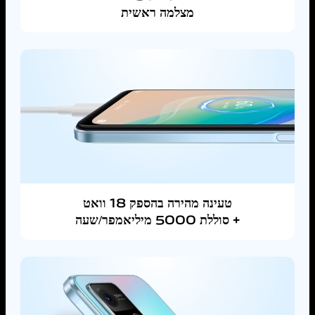
מצלמה ראשית
טעינה מהירה בהספק 18 וואט
סוללת 5000 מיליאמפר/שעה +