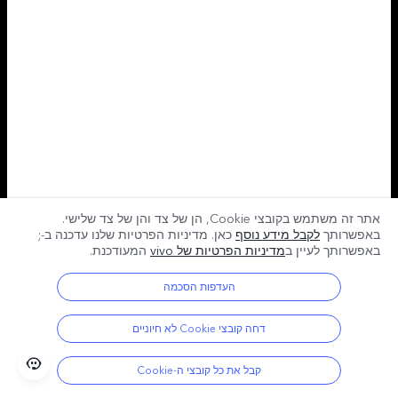
אתר זה משתמש בקובצי Cookie, הן של צד והן של צד שלישי.
באפשרותך
לקבל מידע נוסף
כאן. מדיניות הפרטיות שלנו עדכנה ב-
;
באפשרותך לעיין ב
מדיניות הפרטיות של vivo
המעודכנת.
העדפות הסכמה
דחה קובצי Cookie לא חיוניים
קבל את כל קובצי ה-Cookie