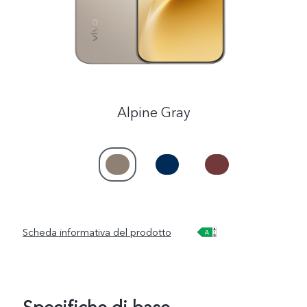
Alpine Gray
Scheda informativa del prodotto