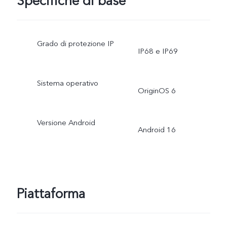
Specifiche di base
Grado di protezione IP
IP68 e IP69
Sistema operativo
OriginOS 6
Versione Android
Android 16
Piattaforma