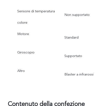
Sensore di temperatura
Non supportato
colore
Motore
Standard
Giroscopio
Supportato
Altro
Blaster a infrarossi
Contenuto della confezione