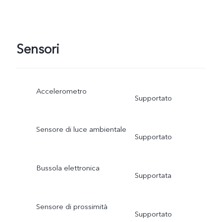
Sensori
Accelerometro
Supportato
Sensore di luce ambientale
Supportato
Bussola elettronica
Supportata
Sensore di prossimità
Supportato