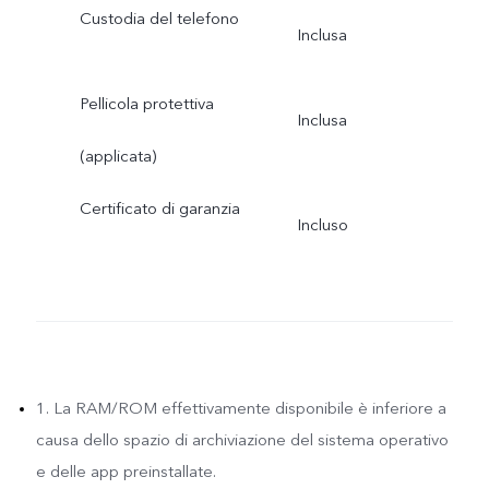
Custodia del telefono
Inclusa
Pellicola protettiva
Inclusa
(applicata)
Certificato di garanzia
Incluso
1. La RAM/ROM effettivamente disponibile è inferiore a
causa dello spazio di archiviazione del sistema operativo
e delle app preinstallate.