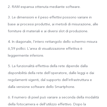
2. RAM espansa ottenuta mediante software.
3. Le dimensioni e il peso effettivi possono variare in
base ai processi produttivi, ai metodi di misurazione, alle
forniture di materiali e ai diversi slot di produzione.
4. In diagonale, l'intero rettangolo dello schermo misura
6,59 pollici. L'area di visualizzazione effettiva è
leggermente inferiore.
5. La funzionalità effettiva della rete dipende dalla
disponibilità della rete dell'operatore, dalle leggi e dai
regolamenti vigenti, dal supporto dell'infrastruttura e
dalla versione software dello Smartphone.
6. Il numero di pixel può variare a seconda della modalità
della fotocamera e dell'utilizzo effettivo. Dopo la