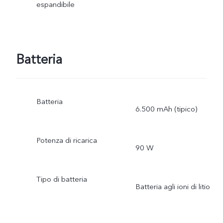
espandibile
Batteria
Batteria
6.500 mAh (tipico)
Potenza di ricarica
90 W
Tipo di batteria
Batteria agli ioni di litio