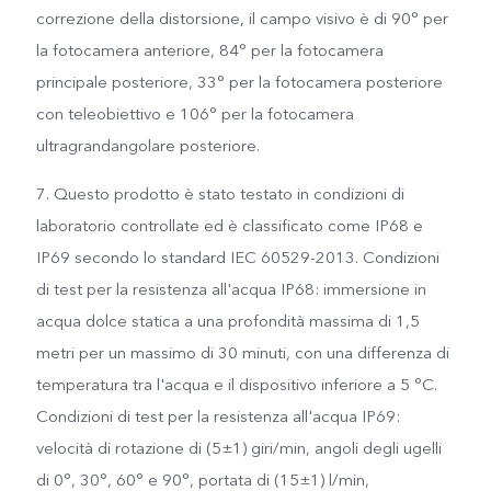
correzione della distorsione, il campo visivo è di 90° per
la fotocamera anteriore, 84° per la fotocamera
principale posteriore, 33° per la fotocamera posteriore
con teleobiettivo e 106° per la fotocamera
ultragrandangolare posteriore.
7. Questo prodotto è stato testato in condizioni di
laboratorio controllate ed è classificato come IP68 e
IP69 secondo lo standard IEC 60529-2013. Condizioni
di test per la resistenza all'acqua IP68: immersione in
acqua dolce statica a una profondità massima di 1,5
metri per un massimo di 30 minuti, con una differenza di
temperatura tra l'acqua e il dispositivo inferiore a 5 °C.
Condizioni di test per la resistenza all'acqua IP69:
velocità di rotazione di (5±1) giri/min, angoli degli ugelli
di 0°, 30°, 60° e 90°, portata di (15±1) l/min,