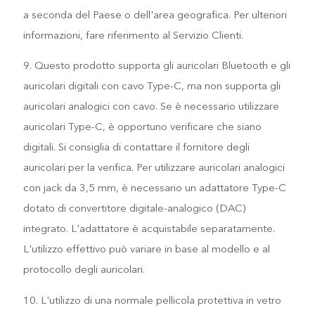
a seconda del Paese o dell'area geografica. Per ulteriori
informazioni, fare riferimento al Servizio Clienti.
9. Questo prodotto supporta gli auricolari Bluetooth e gli
auricolari digitali con cavo Type-C, ma non supporta gli
auricolari analogici con cavo. Se è necessario utilizzare
auricolari Type-C, è opportuno verificare che siano
digitali. Si consiglia di contattare il fornitore degli
auricolari per la verifica. Per utilizzare auricolari analogici
con jack da 3,5 mm, è necessario un adattatore Type-C
dotato di convertitore digitale-analogico (DAC)
integrato. L'adattatore è acquistabile separatamente.
L'utilizzo effettivo può variare in base al modello e al
protocollo degli auricolari.
10. L'utilizzo di una normale pellicola protettiva in vetro