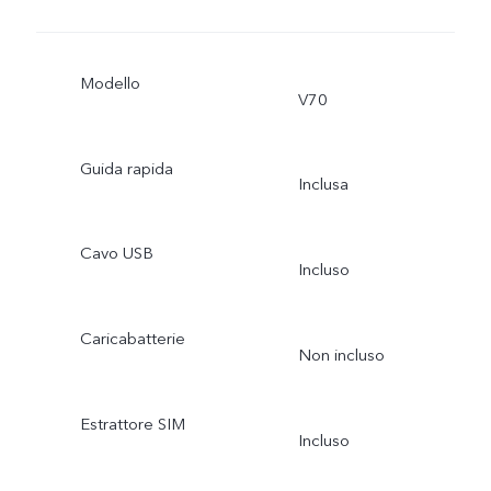
Modello
V70
Guida rapida
Inclusa
Cavo USB
Incluso
Caricabatterie
Non incluso
Estrattore SIM
Incluso