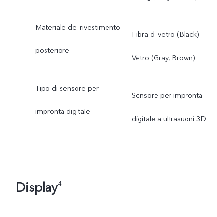
Materiale del rivestimento
Fibra di vetro (Black)
posteriore
Vetro (Gray, Brown)
Tipo di sensore per
Sensore per impronta
impronta digitale
digitale a ultrasuoni 3D
Display
4