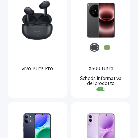
vivo Buds Pro
X300 Ultra
Scheda informativa
del prodotto