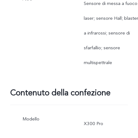
Sensore di messa a fuoco
laser; sensore Hall; blaste
a infrarossi; sensore di
sfarfallio; sensore
multispettrale
Contenuto della confezione
Modello
X300 Pro