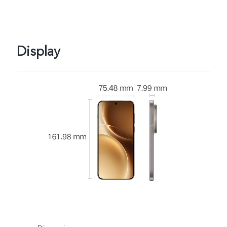
Display