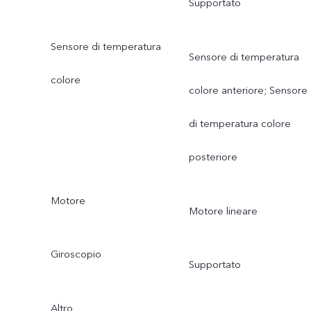
Supportato
Sensore di temperatura
Sensore di temperatura
colore
colore anteriore; Sensore
di temperatura colore
posteriore
Motore
Motore lineare
Giroscopio
Supportato
Altro