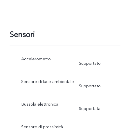
Sensori
Accelerometro
Supportato
Sensore di luce ambientale
Supportato
Bussola elettronica
Supportata
Sensore di prossimità