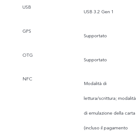
USB
USB 3.2 Gen 1
GPS
Supportato
OTG
Supportato
NFC
Modalità di
lettura/scrittura; modalità
di emulazione della carta
(incluso il pagamento