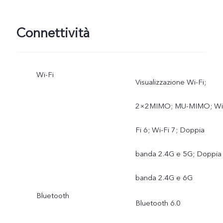
Connettività
Wi-Fi
Visualizzazione Wi-Fi;
2×2MIMO; MU-MIMO; Wi
Fi 6; Wi-Fi 7; Doppia
banda 2.4G e 5G; Doppia
banda 2.4G e 6G
Bluetooth
Bluetooth 6.0