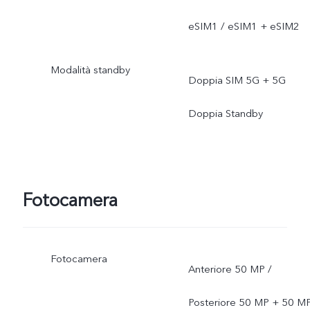
eSIM1 / eSIM1 + eSIM2
Modalità standby
Doppia SIM 5G + 5G
Doppia Standby
Fotocamera
Fotocamera
Anteriore 50 MP /
Posteriore 50 MP + 50 M