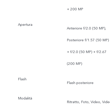
+ 200 MP
Apertura
Anteriore f/2.0 (50 MP),
Posteriore f/1.57 (50 MP)
+ f/2.0 (50 MP) + f/2.67
(200 MP)
Flash
Flash posteriore
Modalità
Ritratto, Foto, Video, Vid