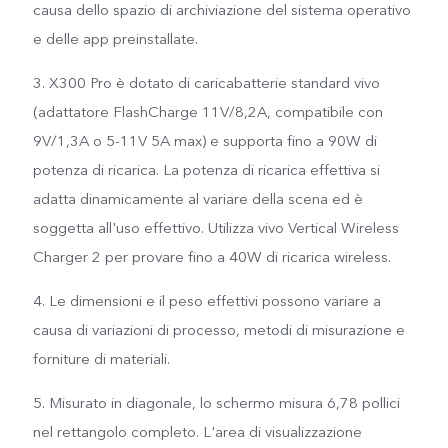
causa dello spazio di archiviazione del sistema operativo
e delle app preinstallate.
3. X300 Pro è dotato di caricabatterie standard vivo
(adattatore FlashCharge 11V/8,2A, compatibile con
9V/1,3A o 5-11V 5A max) e supporta fino a 90W di
potenza di ricarica. La potenza di ricarica effettiva si
adatta dinamicamente al variare della scena ed è
soggetta all'uso effettivo. Utilizza vivo Vertical Wireless
Charger 2 per provare fino a 40W di ricarica wireless.
4. Le dimensioni e il peso effettivi possono variare a
causa di variazioni di processo, metodi di misurazione e
forniture di materiali.
5. Misurato in diagonale, lo schermo misura 6,78 pollici
nel rettangolo completo. L'area di visualizzazione