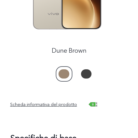
Italia | Seleziona paese/regione
Dune Brown
Scheda informativa del prodotto