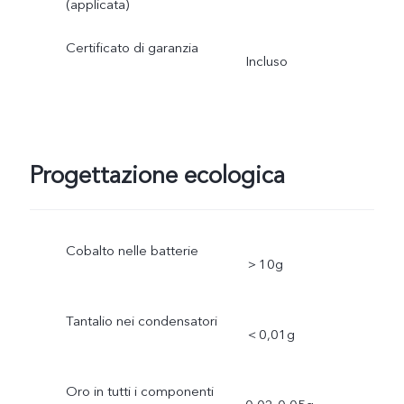
(applicata)
Certificato di garanzia
Incluso
Progettazione ecologica
Cobalto nelle batterie
＞10g
Tantalio nei condensatori
＜0,01g
Oro in tutti i componenti