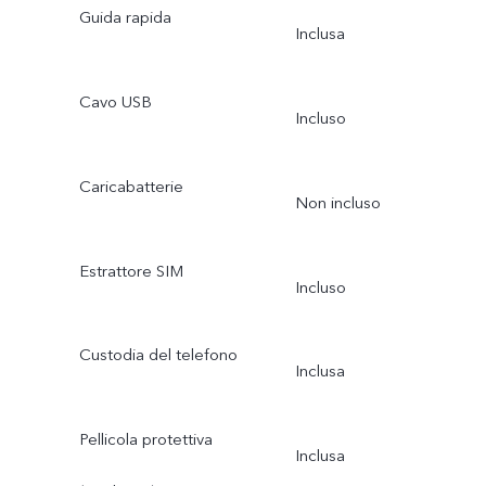
Guida rapida
Inclusa
Cavo USB
Incluso
Caricabatterie
Non incluso
Estrattore SIM
Incluso
Custodia del telefono
Inclusa
Pellicola protettiva
Inclusa