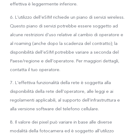
effettiva è leggermente inferiore.
6. L'utilizzo dell'eSIM richiede un piano di servizi wireless.
Questo piano di servizi potrebbe essere soggetto ad
alcune restrizioni d'uso relative al cambio di operatore e
al roaming (anche dopo la scadenza del contratto); la
disponibilità dell'eSIM potrebbe variare a seconda del
Paese/regione e dell'operatore. Per maggiori dettagli,
contatta il tuo operatore.
7. L'effettiva funzionalità della rete è soggetta alla
disponibilità della rete dell'operatore, alle leggi e ai
regolamenti applicabili, al supporto dell'infrastruttura e
alla versione software del telefono cellulare.
8. Il valore dei pixel può variare in base alle diverse
modalità della fotocamera ed è soggetto all'utilizzo