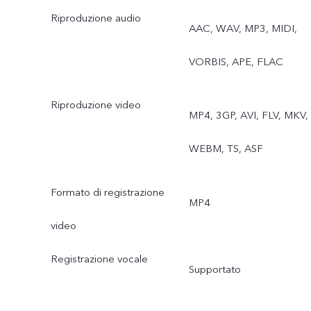
Riproduzione audio
AAC, WAV, MP3, MIDI,
VORBIS, APE, FLAC
Riproduzione video
MP4, 3GP, AVI, FLV, MKV,
WEBM, TS, ASF
Formato di registrazione
MP4
video
Registrazione vocale
Supportato