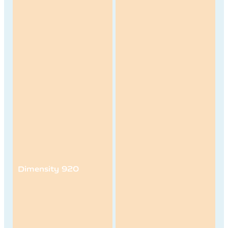
Dimensity 920