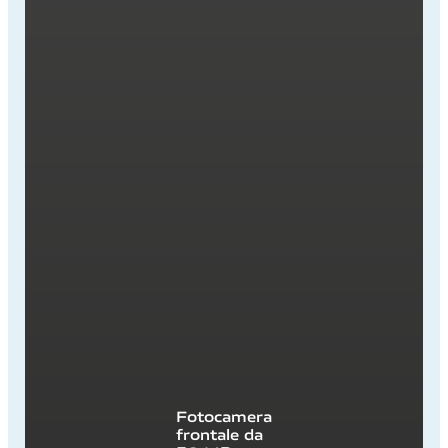
Fotocamera
frontale da