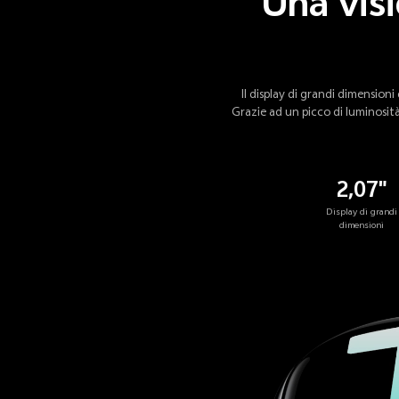
Una vis
Il display di grandi dimensioni
Grazie ad un picco di luminosità
2,07"
Display di grandi
dimensioni