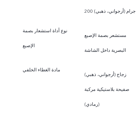
200 جرام (أرجواني، ذهبي)
نوع أداة استشعار بصمة
مستشعر بصمة الإصبع
الإصبع
البصرية داخل الشاشة
مادة الغطاء الخلفي
زجاج (أرجواني، ذهبي)
صفيحة بلاستيكية مركبة
(رمادي)