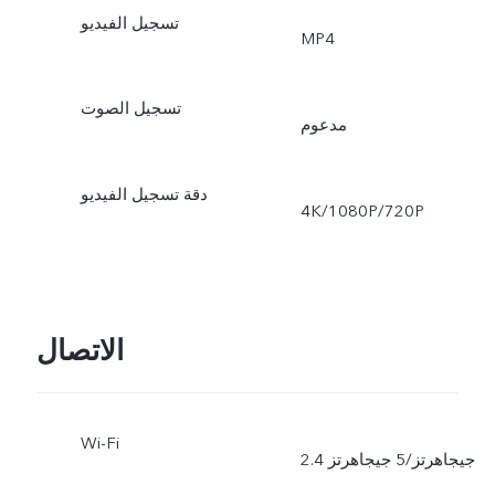
تسجيل الفيديو
MP4
تسجيل الصوت
مدعوم
دقة تسجيل الفيديو
4K/1080P/720P
الاتصال
Wi-Fi
2.4 جيجاهرتز/5 جيجاهرتز