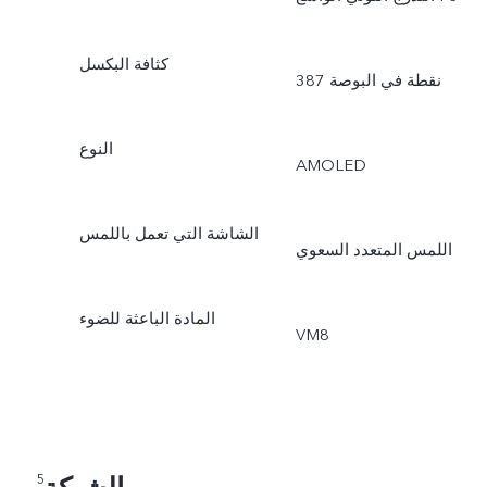
كثافة البكسل
النوع
AMOLED
الشاشة التي تعمل باللمس
اللمس المتعدد السعوي
المادة الباعثة للضوء
VM8
5