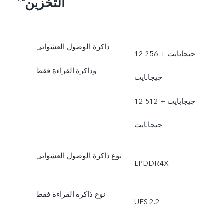
التخزين
ذاكرة الوصول العشوائي
12 جيجابايت + 256
وذاكرة القراءة فقط
جيجابايت
12 جيجابايت + 512
جيجابايت
نوع ذاكرة الوصول العشوائي
LPDDR4X
نوع ذاكرة القراءة فقط
UFS 2.2