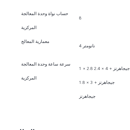
حساب نواة وحدة المعالجة
8
المركزية
معمارية المعالج
4 نانومتر
سرعة ساعة وحدة المعالجة
1 × 2.8 جيجاهرتز +‏ 4 × 2.4
المركزية
جيجاهرتز +‏‏ 3 × 1.8
جيجاهرتز