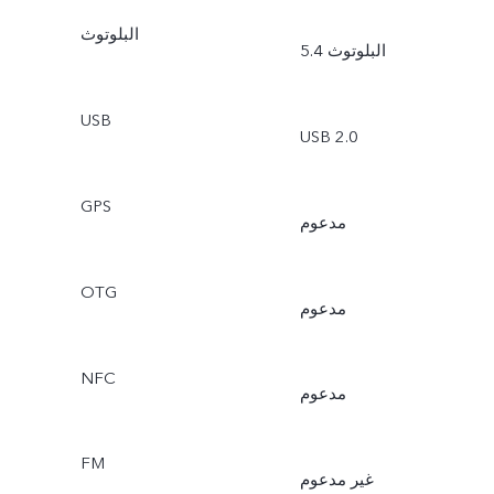
البلوتوث
البلوتوث 5.4
USB
USB 2.0
GPS
مدعوم
OTG
مدعوم
NFC
مدعوم
FM
غير مدعوم