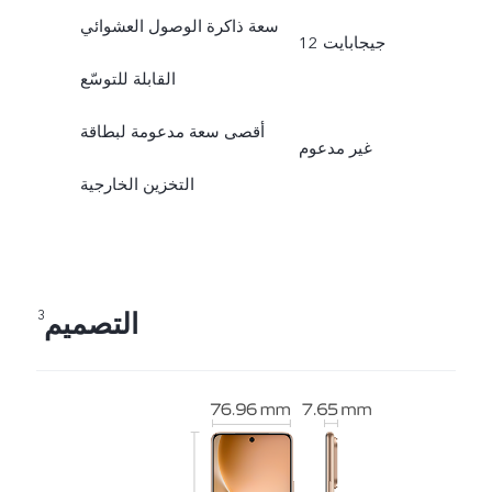
سعة ذاكرة الوصول العشوائي
12 جيجابايت
القابلة للتوسّع
أقصى سعة مدعومة لبطاقة
غير مدعوم
التخزين الخارجية
التصميم
3