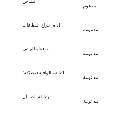
الشاحن
مدعوم
أداة إخراج البطاقات
مدعومة
حافظة الهاتف
مدعومة
الطبقة الواقية (مطبّقة)
مدعومة
بطاقة الضمان
مدعومة