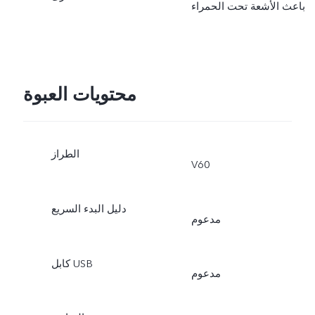
باعث الأشعة تحت الحمراء
محتويات العبوة
الطراز
V60
دليل البدء السريع
مدعوم
كابل USB
مدعوم