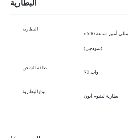
البطارية
البطارية
6500 مللي أمبير ساعة
(نموذجي)
طاقة الشحن
90 وات
نوع البطارية
بطارية ليثيوم أيون
1,2