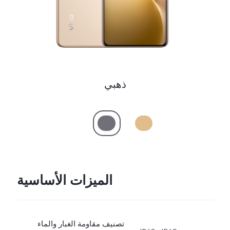
ذهبي
الميزات الأساسية
تصنيف مقاومة الغبار والماء