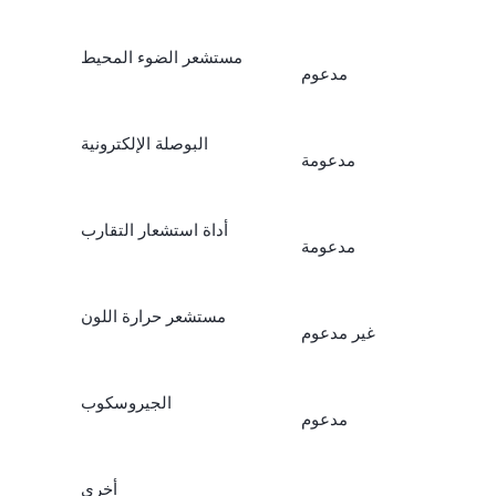
مستشعر الضوء المحيط
مدعوم
البوصلة الإلكترونية
مدعومة
أداة استشعار التقارب
مدعومة
مستشعر حرارة اللون
غير مدعوم
الجيروسكوب
مدعوم
أخرى