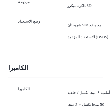
مزدوجة
ذاكرة ميكرو SD
وضع الاستعداد
شريحتان SIM مع وضع
الاستعداد المزدوج (DSDS)
الكاميرا
الكاميرا
أمامية 8 ميجا بكسل / خلفية
50 ميجا بكسل + 2 ميجا