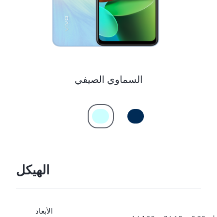
السماوي الصيفي
الهيكل
الأبعاد