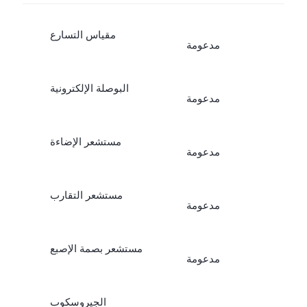
مقياس التسارع
مدعومة
البوصلة الإلكترونية
مدعومة
مستشعر الإضاءة
مدعومة
مستشعر التقارب
مدعومة
مستشعر بصمة الإصبع
مدعومة
الجيروسكوب