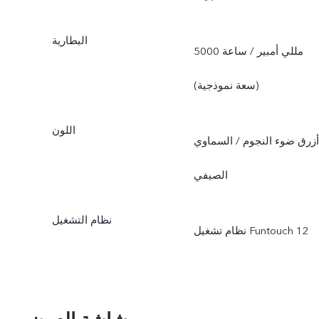
البطارية
5000 مللي أمبير / ساعة
(سعة نموذجية)
اللون
أزرق ضوء النجوم / السماوي
الصيفي
نظام التشغيل