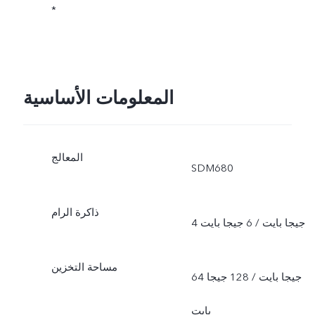
*
المعلومات الأساسية
المعالج
SDM680
ذاكرة الرام
4 جيجا بايت / 6 جيجا بايت
مساحة التخزين
64 جيجا بايت / 128 جيجا
بايت