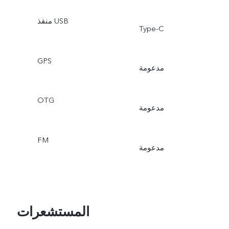
منفذ USB
Type-C
GPS
مدعومة
OTG
مدعومة
FM
مدعومة
المستشعرات