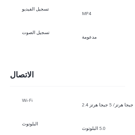
تسجيل الفيديو
‎MP4
تسجيل الصوت
مدعومة
الاتصال
Wi-Fi
2.4 جيجا هرتز/ 5 جيجا هرتز
البلوتوث
البلوتوث ‎5.0