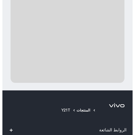
المنتجات
Y21T
الروابط الشائعة