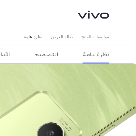
مواصفات المنتج
صالة العرض
نظرة عامة
نظرة عامة
التصميم
الأدا