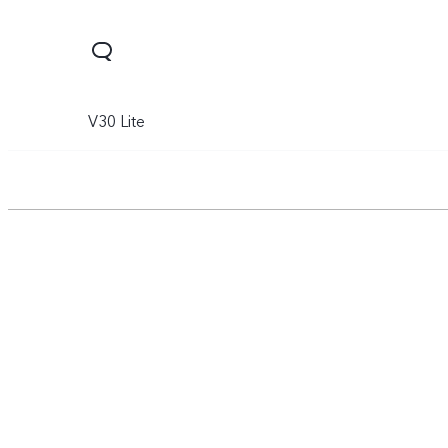
V30 Lite