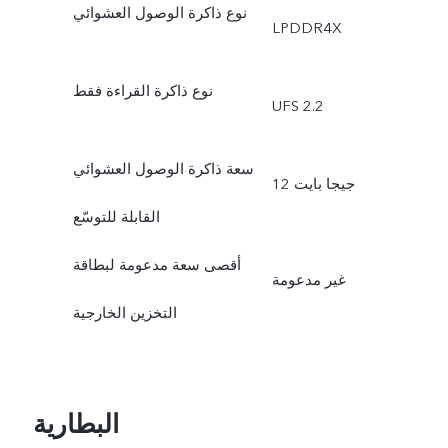
نوع ذاكرة الوصول العشوائي
LPDDR4X
نوع ذاكرة القراءة فقط
UFS 2.2
سعة ذاكرة الوصول العشوائي
12 جيجا بايت
القابلة للتوسّع
أقصى سعة مدعومة لبطاقة
غير مدعومة
التخزين الخارجية
البطارية