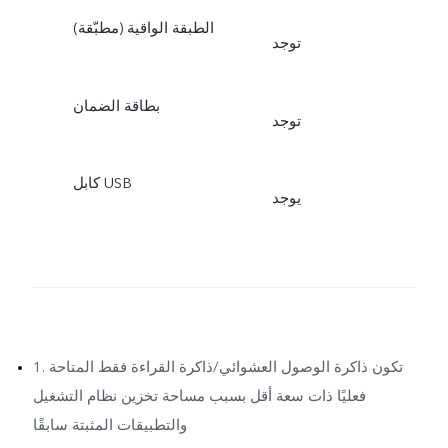
الطبقة الواقية (مطبّقة)
توجد
بطاقة الضمان
توجد
كابل USB
يوجد
1. تكون ذاكرة الوصول العشوائي/ذاكرة القراءة فقط المتاحة
فعليًا ذات سعة أقل بسبب مساحة تخزين نظام التشغيل
والتطبيقات المثبتة سابقًا