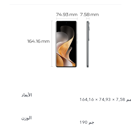
الأبعاد
164 × 74,93 × 7,58 مم
الوزن
190 جم