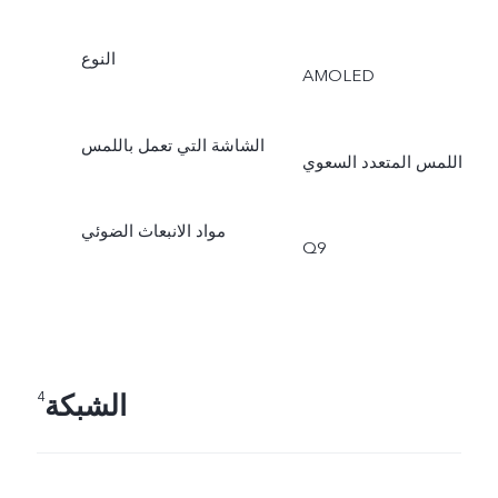
النوع
AMOLED
الشاشة التي تعمل باللمس
اللمس المتعدد السعوي
مواد الانبعاث الضوئي
Q9
الشبكة
4