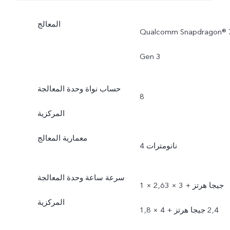
المعالج
Qualcomm Snapdragon® 
Gen 3
حساب نواة وحدة المعالجة
8
المركزية
معمارية المعالج
4 نانومترات
سرعة ساعة وحدة المعالجة
1 × 2,63 جيجا هرتز + 3 ×
المركزية
2,4 جيجا هرتز + 4 × 1,8