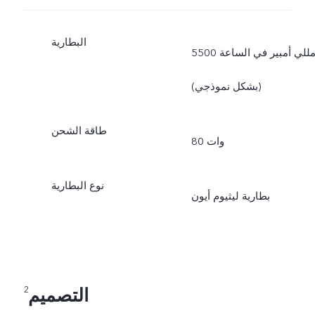
البطارية
5500 مللي أمبير في الساعة
(بشكل نموذجي)
طاقة الشحن
80 وات
نوع البطارية
بطارية ليثيوم أيون
التصميم
2