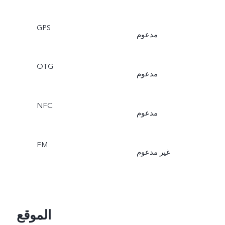
GPS
مدعوم
OTG
مدعوم
NFC
مدعوم
FM
غير مدعوم
الموقع