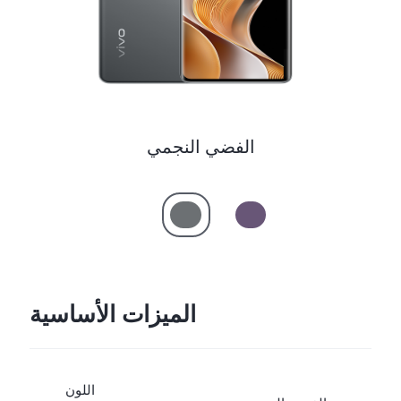
الفضي النجمي
الميزات الأساسية
اللون