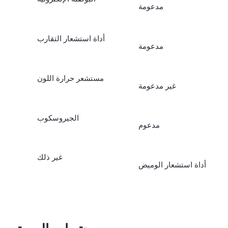
مدعومة
أداة استشعار التقارب
مدعومة
مستشعر حرارة اللون
غير مدعومة
الجيروسكوب
مدعوم
غير ذلك
أداة استشعار الوميض