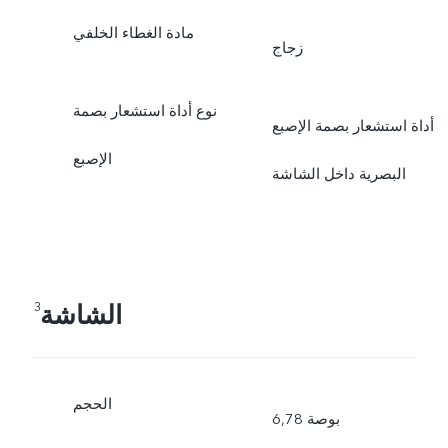
مادة الغطاء الخلفي
زجاج
نوع أداة استشعار بصمة
أداة استشعار بصمة الإصبع
الإصبع
البصرية داخل الشاشة
الشاشة
3
الحجم
6,78 بوصة