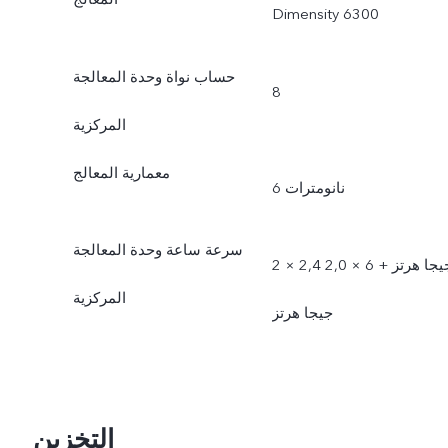
Dimensity 6300
حساب نواة وحدة المعالجة
8
المركزية
معمارية المعالج
6 نانومترات
سرعة ساعة وحدة المعالجة
2 × 2,4 جيجا هرتز + 6 × 2,0
المركزية
جيجا هرتز
التخزين