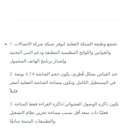
1. تخضع وظيفة الشبكة الفعلية لتوفر شبكة شركة الاتصالات
والقوانين واللوائح التنظيمية المطبقة ودعم البنى التحتية
وإصدار برنامج الهاتف المحمول.
2. عند القياس بشكل قُطري، يكون حجم الشاشة 6,74 بوصة
في المستطيل الكامل. وتكون مساحة الشاشة الفعلية أصغر
قليلاً.
3. تكون ذاكرة الوصول العشوائي/ذاكرة القراءة فقط المتاحة
فعليًا ذات سعة أقل بسبب مساحة تخزين نظام التشغيل
والتطبيقات المثبتة سابقًا.