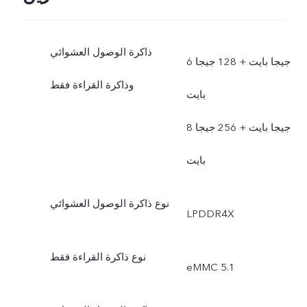
ذاكرة الوصول العشوائي
6 جيجا بايت + 128 جيجا
وذاكرة القراءة فقط
بايت
8 جيجا بايت + 256 جيجا
بايت
نوع ذاكرة الوصول العشوائي
LPDDR4X
نوع ذاكرة القراءة فقط
eMMC 5.1