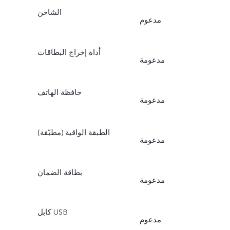
الشاحن
مدعوم
أداة إخراج البطاقات
مدعومة
حافظة الهاتف
مدعومة
الطبقة الواقية (مطبّقة)
مدعومة
بطاقة الضمان
مدعومة
كابل USB
مدعوم