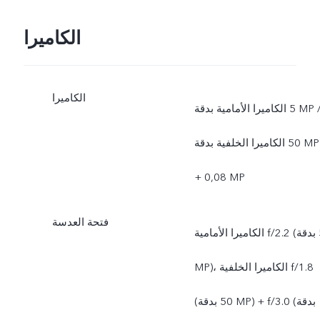
الكاميرا
الكاميرا
الكاميرا الأمامية بدقة ‎5 MP /
الكاميرا الخلفية بدقة ‎50 MP
+ ‏‎0,08 MP
فتحة العدسة
الكاميرا الأمامية f/2.2 (بدقة ‎5
MP)، الكاميرا الخلفية f/1.8
(بدقة ‎50 MP) + f/3.0 ‏(بدقة