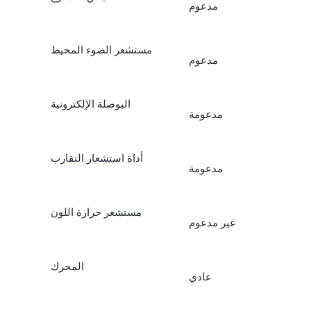
مدعوم
مستشعر الضوء المحيط
مدعوم
البوصلة الإلكترونية
مدعومة
أداة استشعار التقارب
مدعومة
مستشعر حرارة اللون
غير مدعوم
المحرك
عادي