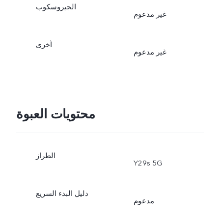
الجيروسكوب
غير مدعوم
أخرى
غير مدعوم
محتويات العبوة
الطراز
Y29s 5G
دليل البدء السريع
مدعوم