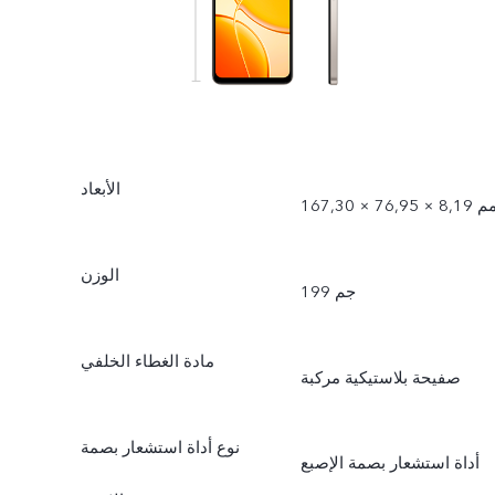
الأبعاد
167 × 76,95 × 8,19 مم
الوزن
199 جم
مادة الغطاء الخلفي
صفيحة بلاستيكية مركبة
نوع أداة استشعار بصمة
أداة استشعار بصمة الإصبع