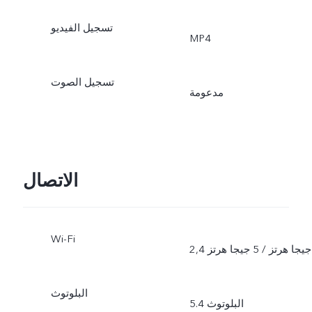
تسجيل الفيديو
MP4
تسجيل الصوت
مدعومة
الاتصال
Wi-Fi
2,4 جيجا هرتز / 5 جيجا هرتز
البلوتوث
البلوتوث 5.4