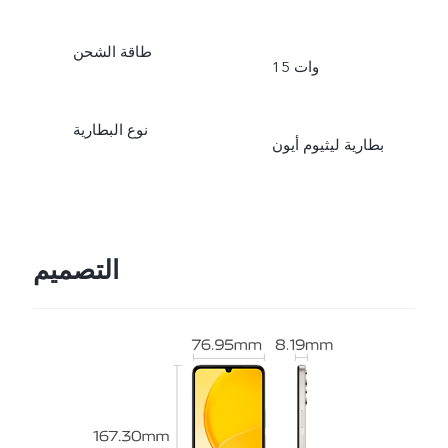
طاقة الشحن
15 وات
نوع البطارية
بطارية ليثيوم أيون
التصميم