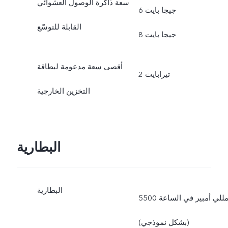
سعة ذاكرة الوصول العشوائي
6 جيجا بايت
القابلة للتوسّع
8 جيجا بايت
أقصى سعة مدعومة لبطاقة
2 تيرابايت
التخزين الخارجية
البطارية
البطارية
5500 مللي أمبير في الساعة
(بشكل نموذجي)