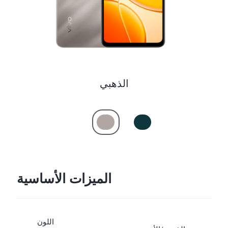
الذهبي
الميزات الأساسية
اللون