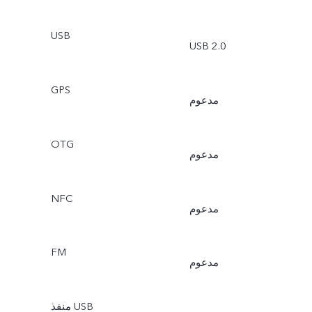
USB
USB 2.0
GPS
مدعوم
OTG
مدعوم
NFC
مدعوم
FM
مدعوم
منفذ USB