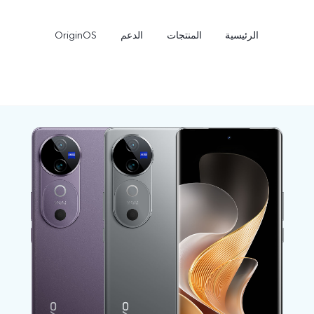
الرئيسية
المنتجات
الدعم
OriginOS