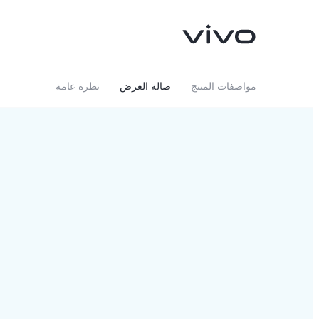
مواصفات المنتج
صالة العرض
نظرة عامة