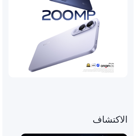
الاكتشاف