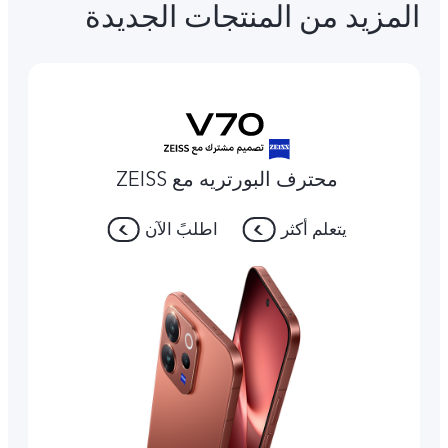
المزيد من المنتجات الجديدة
محترف البورتريه مع ZEISS
يتعلم أكثر
اطلبً الآن