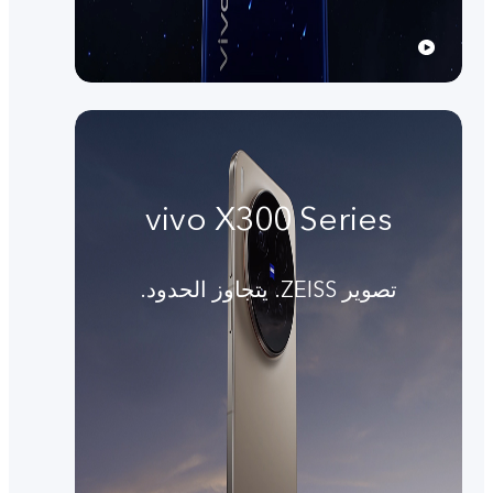
vivo X300 Series
تصوير ZEISS. يتجاوز الحدود.