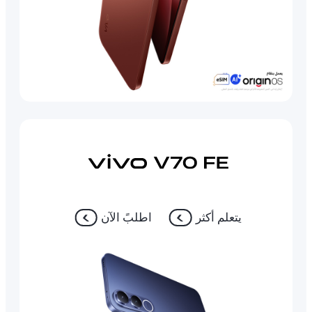
يتعلم أكثر
اطلبً الآن