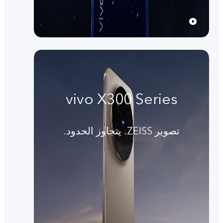
vivo X300 Series
تصوير ZEISS. يتجاوز الحدود.