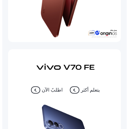
يتعلم أكثر
اطلبً الآن