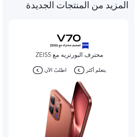
المزيد من المنتجات الجديدة
محترف البورتريه مع ZEISS
يتعلم أكثر
اطلبً الآن