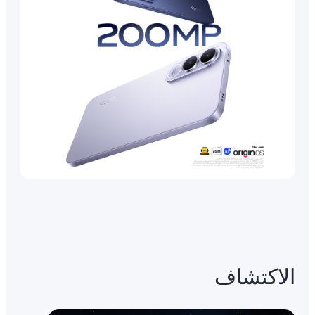
الاكتشاف