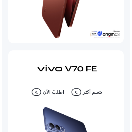
يتعلم أكثر
اطلبً الآن