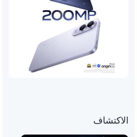
الاكتشاف