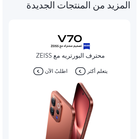
المزيد من المنتجات الجديدة
محترف البورتريه مع ZEISS
يتعلم أكثر
اطلبً الآن