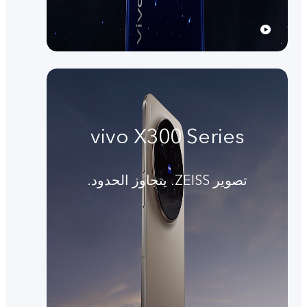
vivo X300 Series
تصوير ZEISS. يتجاوز الحدود.