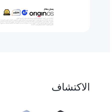
الاكتشاف