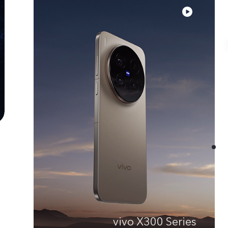
vivo X300 Series