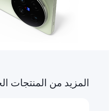
المزيد من المنتجات ال