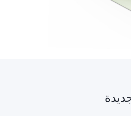
جديدة