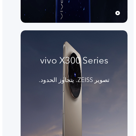
vivo X300 Series
تصوير ZEISS. يتجاوز الحدود.