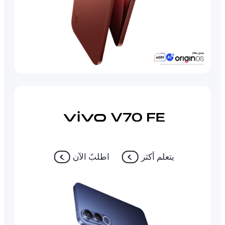
يتعلم أكثر
اطلبً الآن