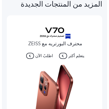
المزيد من المنتجات الجديدة
محترف البورتريه مع ZEISS
يتعلم أكثر
اطلبً الآن