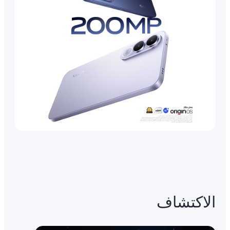
الاكتشاف