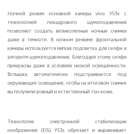
Ночной режим основной камеры vivo Y53s с
технологией покадрового шумоподавления
позволяет создать великолепные ночные снимки
даже в темноте. В ночном режиме фронтальной
камеры используется мягкая подсветка для селфи и
алгоритм шумоподавления. Благодаря этому селфи
прекрасны даже в условиях низкой освещённости.
Вспышка автоматически подстраивается под
окружающее освещение, чтобы на итоговом снимке
вы получили ровный и естественный тон кожи.
Технология электронной стабилизации
изображения (EIS) Y53s обрезает и выравнивает