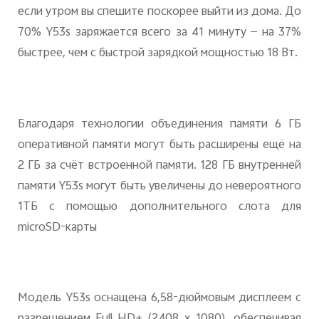
если утром вы спешите поскорее выйти из дома. До
70% Y53s заряжается всего за 41 минуту — на 37%
быстрее, чем с быстрой зарядкой мощностью 18 Вт.
Благодаря технологии объединения памяти 6 ГБ
оперативной памяти могут быть расширены ещё на
2 ГБ за счёт встроенной памяти. 128 ГБ внутренней
памяти Y53s могут быть увеличены до невероятного
1ТБ с помощью дополнительного слота для
microSD-карты
Модель Y53s оснащена 6,58-дюймовым дисплеем с