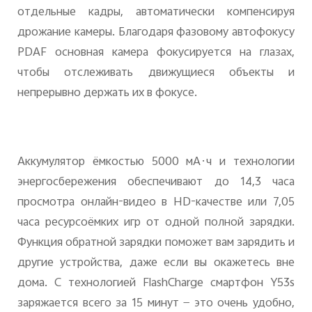
отдельные кадры, автоматически компенсируя
дрожание камеры. Благодаря фазовому автофокусу
PDAF основная камера фокусируется на глазах,
чтобы отслеживать движущиеся объекты и
непрерывно держать их в фокусе.
Аккумулятор ёмкостью 5000 мА·ч и технологии
энергосбережения обеспечивают до 14,3 часа
просмотра онлайн-видео в HD-качестве или 7,05
часа ресурсоёмких игр от одной полной зарядки.
Функция обратной зарядки поможет вам зарядить и
другие устройства, даже если вы окажетесь вне
дома. С технологией FlashCharge смартфон Y53s
заряжается всего за 15 минут — это очень удобно,