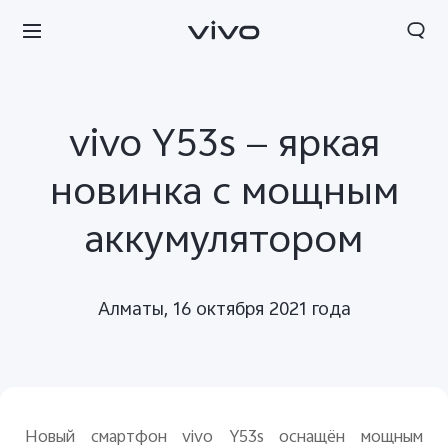
vivo Y53s — яркая
новинка с мощным
аккумулятором
Алматы, 16 октября 2021 года
Новый смартфон vivo Y53s оснащён мощным