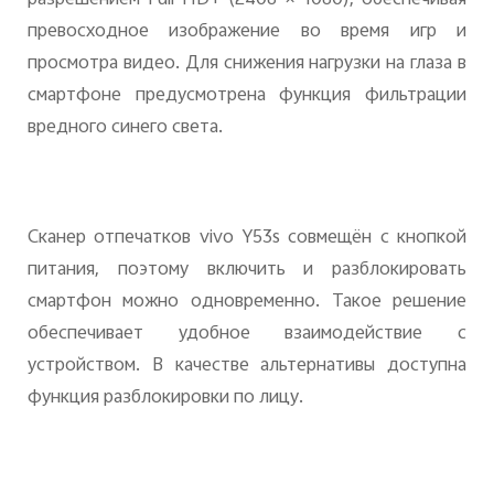
разрешением Full HD+ (2408 × 1080), обеспечивая
превосходное изображение во время игр и
просмотра видео. Для снижения нагрузки на глаза в
смартфоне предусмотрена функция фильтрации
вредного синего света.
Сканер отпечатков vivo Y53s совмещён с кнопкой
питания, поэтому включить и разблокировать
смартфон можно одновременно. Такое решение
обеспечивает удобное взаимодействие с
устройством. В качестве альтернативы доступна
функция разблокировки по лицу.