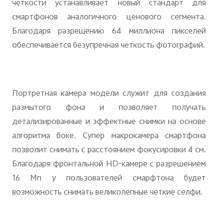
чёткости устанавливает новый стандарт для
смартфонов аналогичного ценового сегмента.
Благодаря разрешению 64 миллиона пикселей
обеспечивается безупречная чёткость фотографий.
Портретная камера модели служит для создания
размытого фона и позволяет получать
детализированные и эффектные снимки на основе
алгоритма боке. Супер макрокамера смартфона
позволит снимать с расстоянием фокусировки 4 см.
Благодаря фронтальной HD-камере с разрешением
16 Мп у пользователей смарфтона будет
возможность снимать великолепные чёткие селфи.