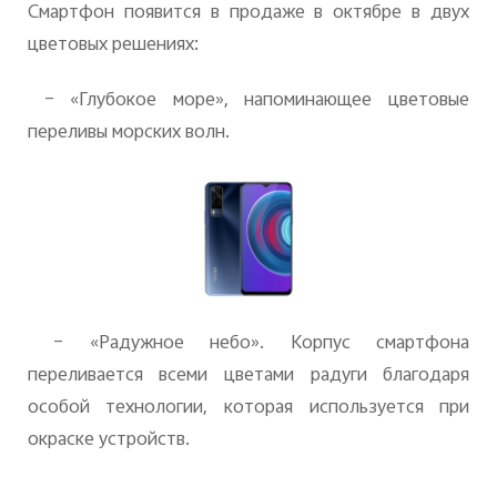
Смартфон появится в продаже в октябре в двух
цветовых решениях:
– «Глубокое море», напоминающее цветовые
переливы морских волн.
– «Радужное небо». Корпус смартфона
переливается всеми цветами радуги благодаря
особой технологии, которая используется при
окраске устройств.