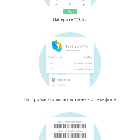
Наберите *#06#
Настройки - Больше настроек - О телефоне