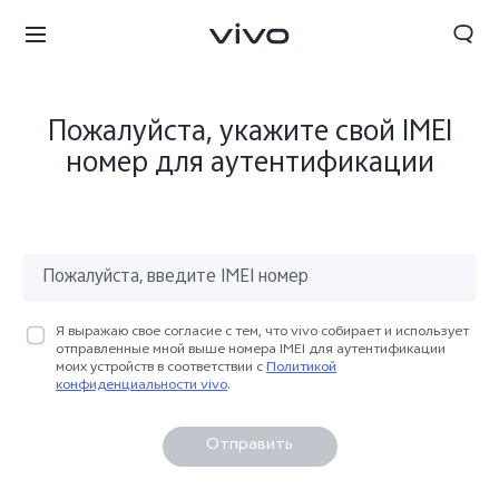
Пожалуйста, укажите свой IMEI
номер для аутентификации
Я выражаю свое согласие с тем, что vivo собирает и использует
отправленные мной выше номера IMEI для аутентификации
моих устройств в соответствии с
Политикой
конфиденциальности vivo
.
Отправить