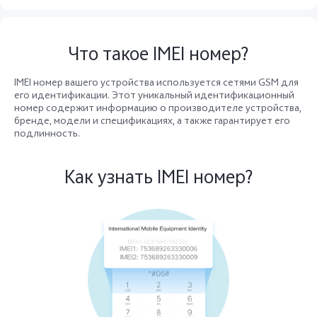
Казахстан | Выберите страну/регион
Что такое IMEI номер?
IMEI номер вашего устройства используется сетями GSM для
его идентификации. Этот уникальный идентификационный
номер содержит информацию о производителе устройства,
бренде, модели и спецификациях, а также гарантирует его
подлинность.
Как узнать IMEI номер?