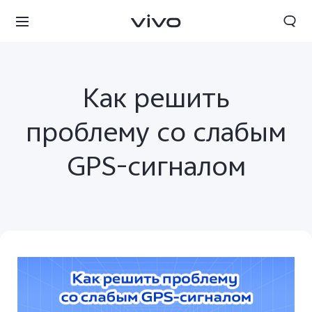
Как решить
проблему со слабым
GPS-сигналом